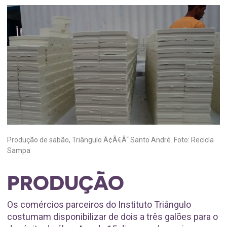
Produção de sabão, Triângulo Ã¢Â€Â“ Santo André. Foto: Recicla
Sampa
PRODUÇÃO
Os comércios parceiros do Instituto Triângulo
costumam disponibilizar de dois a três galões para o