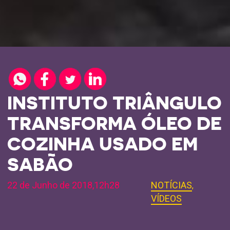
INSTITUTO TRIÂNGULO
TRANSFORMA ÓLEO DE
COZINHA USADO EM
SABÃO
22 de Junho de 2018,12h28
NOTÍCIAS
,
VÍDEOS