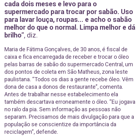
cada dois meses e levo para o
supermercado para trocar por sabão. Uso
para lavar louça, roupas... e acho o sabão
melhor do que o normal. Limpa melhor e dá
brilho”
, diz.
Maria de Fátima Gonçalves, de 30 anos, é fiscal de
caixa e fica encarregada de receber e trocar o óleo
pelas barras de sabão do supermercado Central, um
dos pontos de coleta em São Matheus, zona leste
paulistana. “Todos os dias a gente recebe óleo. Vêm
dona de casa a donos de restaurante”, comenta.
Antes de trabalhar nesse estabelecimento ela
também descartava erroneamente o óleo. “Eu jogava
no ralo da pia. Sem informação as pessoas não
separam. Precisamos de mais divulgação para que a
população se conscientize da importância da
reciclagem”, defende.