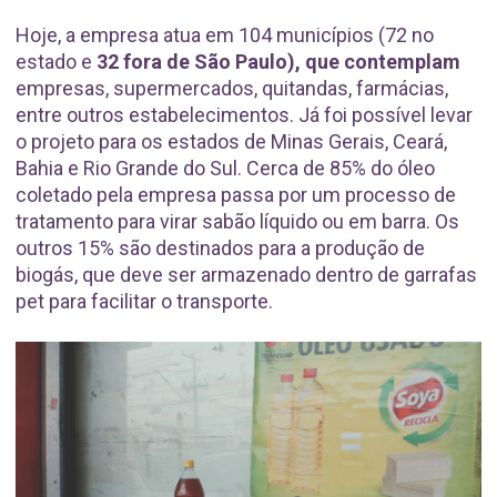
Hoje, a empresa atua em 104 municípios (72 no
estado e
32 fora de São Paulo), que contemplam
empresas, supermercados, quitandas, farmácias,
entre outros estabelecimentos. Já foi possível levar
o projeto para os estados de Minas Gerais, Ceará,
Bahia e Rio Grande do Sul. Cerca de 85% do óleo
coletado pela empresa passa por um processo de
tratamento para virar sabão líquido ou em barra. Os
outros 15% são destinados para a produção de
biogás, que deve ser armazenado dentro de garrafas
pet para facilitar o transporte.