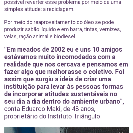
possível reverter esse problema por meio de uma
simples atitude: a reciclagem.
Por meio do reaproveitamento do óleo se pode
produzir sabão líquido e em barra, tintas, vernizes,
velas, ração animal e biodiesel.
“Em meados de 2002 eu e uns 10 amigos
estávamos muito incomodados com a
realidade que nos cercava e pensamos em
fazer algo que melhorasse o coletivo. Foi
assim que surgiu a ideia de criar uma
instituição para levar às pessoas formas
de incorporar atitudes sustentáveis no
seu dia a dia dentro do ambiente urbano”,
conta Eduardo Maki, de 48 anos,
proprietário do Instituto Triângulo.