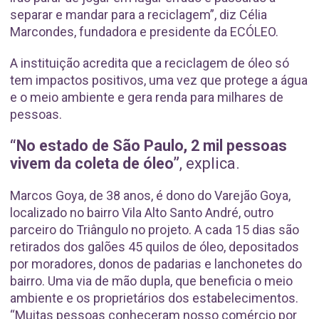
separar e mandar para a reciclagem”, diz Célia
Marcondes, fundadora e presidente da ECÓLEO.
A instituição acredita que a reciclagem de óleo só
tem impactos positivos, uma vez que protege a água
e o meio ambiente e gera renda para milhares de
pessoas.
“No estado de São Paulo, 2 mil pessoas
vivem da coleta de óleo”
, explica.
Marcos Goya, de 38 anos, é dono do Varejão Goya,
localizado no bairro Vila Alto Santo André, outro
parceiro do Triângulo no projeto. A cada 15 dias são
retirados dos galões 45 quilos de óleo, depositados
por moradores, donos de padarias e lanchonetes do
bairro. Uma via de mão dupla, que beneficia o meio
ambiente e os proprietários dos estabelecimentos.
“Muitas pessoas conheceram nosso comércio por