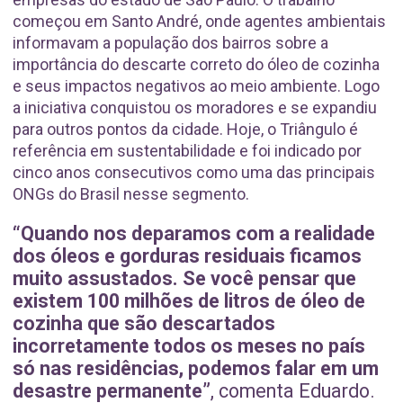
começou em Santo André, onde agentes ambientais
informavam a população dos bairros sobre a
importância do descarte correto do óleo de cozinha
e seus impactos negativos ao meio ambiente. Logo
a iniciativa conquistou os moradores e se expandiu
para outros pontos da cidade. Hoje, o Triângulo é
referência em sustentabilidade e foi indicado por
cinco anos consecutivos como uma das principais
ONGs do Brasil nesse segmento.
“Quando nos deparamos com a realidade
dos óleos e gorduras residuais ficamos
muito assustados. Se você pensar que
existem 100 milhões de litros de óleo de
cozinha que são descartados
incorretamente todos os meses no país
só nas residências, podemos falar em um
desastre permanente”
, comenta Eduardo.