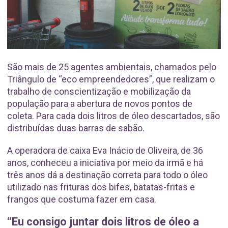
São mais de 25 agentes ambientais, chamados pelo
Triângulo de “eco empreendedores”, que realizam o
trabalho de conscientização e mobilização da
população para a abertura de novos pontos de
coleta. Para cada dois litros de óleo descartados, são
distribuídas duas barras de sabão.
A operadora de caixa Eva Inácio de Oliveira, de 36
anos, conheceu a iniciativa por meio da irmã e há
três anos dá a destinação correta para todo o óleo
utilizado nas frituras dos bifes, batatas-fritas e
frangos que costuma fazer em casa.
“Eu consigo juntar dois litros de óleo a