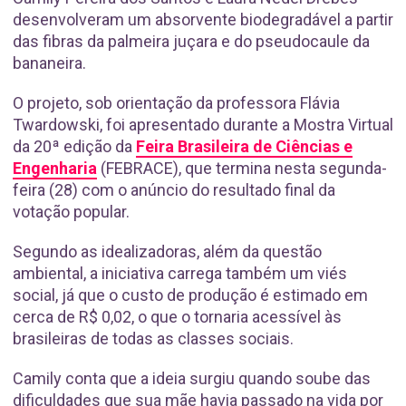
desenvolveram um absorvente biodegradável a partir
das fibras da palmeira juçara e do pseudocaule da
bananeira.
O projeto, sob orientação da professora Flávia
Twardowski, foi apresentado durante a Mostra Virtual
da 20ª edição da
Feira Brasileira de Ciências e
Engenharia
(FEBRACE), que termina nesta segunda-
feira (28) com o anúncio do resultado final da
votação popular.
Segundo as idealizadoras, além da questão
ambiental, a iniciativa carrega também um viés
social, já que o custo de produção é estimado em
cerca de R$ 0,02, o que o tornaria acessível às
brasileiras de todas as classes sociais.
Camily conta que a ideia surgiu quando soube das
dificuldades que sua mãe havia passado na vida por