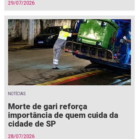
29/07/2026
NOTÍCIAS
Morte de gari reforça
importância de quem cuida da
cidade de SP
28/07/2026