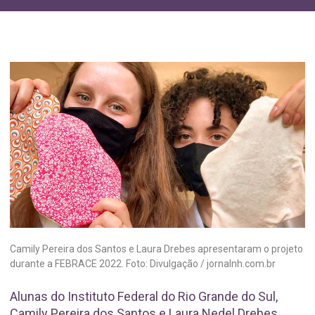
Camily Pereira dos Santos e Laura Drebes apresentaram o projeto
durante a FEBRACE 2022. Foto: Divulgação / jornalnh.com.br
Alunas do Instituto Federal do Rio Grande do Sul,
Camily Pereira dos Santos e Laura Nedel Drebes