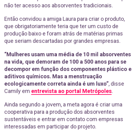
não ter acesso aos absorventes tradicionais.
Então convidou a amiga Laura para criar o produto,
que obrigatoriamente teria que ter um custo de
produção baixo e foram atrás de matérias primas
que seriam descartadas por grandes empresas.
“Mulheres usam uma média de 10 mil absorventes
na vida, que demoram de 100 a 500 anos para se
decompor em função dos componentes plástico e
aditivos químicos. Mas a menstruação
ecologicamente correta ainda é um luxo”
, disse
Camily em
entrevista ao portal Metrópoles
.
Ainda segundo a jovem, a meta agora é criar uma
cooperativa para a produção dos absorventes
sustentáveis e entrar em contato com empresas
interessadas em participar do projeto.