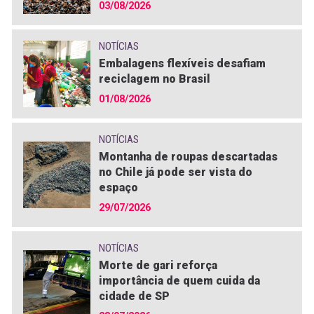
03/08/2026
NOTÍCIAS
Embalagens flexíveis desafiam
reciclagem no Brasil
01/08/2026
NOTÍCIAS
Montanha de roupas descartadas
no Chile já pode ser vista do
espaço
29/07/2026
NOTÍCIAS
Morte de gari reforça
importância de quem cuida da
cidade de SP