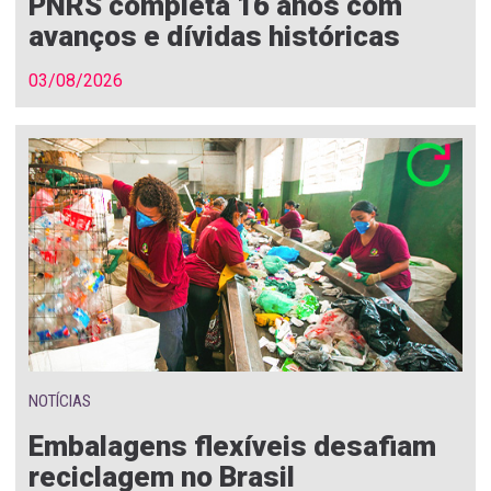
PNRS completa 16 anos com
avanços e dívidas históricas
03/08/2026
NOTÍCIAS
Embalagens flexíveis desafiam
reciclagem no Brasil