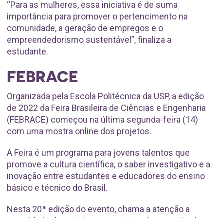
“Para as mulheres, essa iniciativa é de suma
importância para promover o pertencimento na
comunidade, a geração de empregos e o
empreendedorismo sustentável”, finaliza a
estudante.
FEBRACE
Organizada pela Escola Politécnica da USP, a edição
de 2022 da Feira Brasileira de Ciências e Engenharia
(FEBRACE) começou na última segunda-feira (14)
com uma mostra online dos projetos.
A Feira é um programa para jovens talentos que
promove a cultura científica, o saber investigativo e a
inovação entre estudantes e educadores do ensino
básico e técnico do Brasil.
Nesta 20ª edição do evento, chama a atenção a