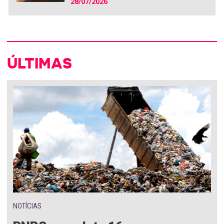
28/07/2026
ÚLTIMAS
NOTÍCIAS