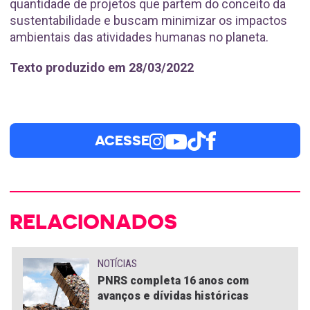
quantidade de projetos que partem do conceito da
sustentabilidade e buscam minimizar os impactos
ambientais das atividades humanas no planeta.
Texto produzido em 28/03/2022
ACESSE
RELACIONADOS
NOTÍCIAS
PNRS completa 16 anos com
avanços e dívidas históricas