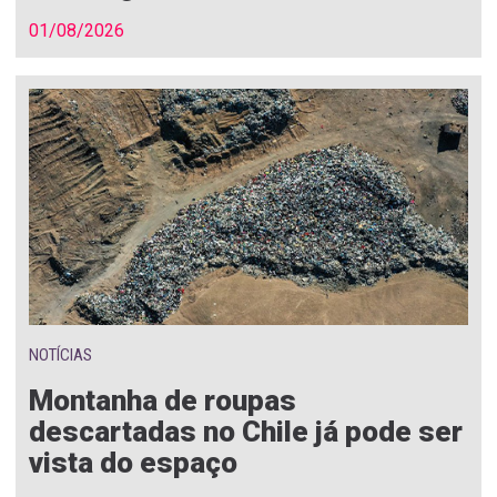
01/08/2026
NOTÍCIAS
Montanha de roupas
descartadas no Chile já pode ser
vista do espaço