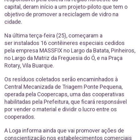
capital, deram início a um projeto-piloto que tem o
objetivo de promover a reciclagem de vidro na
cidade.
Na última terça-feira (25), começaram a
ser instalados 16 contêineres especiais cedidos
pela empresa MASSFIX no Largo da Batata, Pinheiros,
no Largo da Matriz da Freguesia do Ó, e na Praça
Rotary, Vila Buarque.
Os resíduos coletados serão encaminhados à
Central Mecanizada de Triagem Ponte Pequena,
operada pela Coopercaps, uma das cooperativas
habilitadas pela Prefeitura, que ficará responsável
por vender o material e dividir o lucro entre os
cooperados.
A Loga informa ainda que vai promover ações de
conscientização nos estabelecimentos comerciais