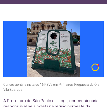
Concessionária instalou 16 PEVs em Pinheiros, Freguesia do Ó e
Vila Buarque
A Prefeitura de São Paulo e a Loga, concessionária
responsável pela coleta na região noroeste da