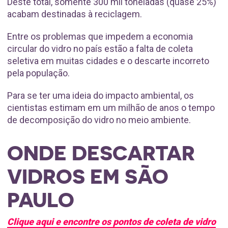
Deste total, somente 300 mil toneladas (quase 25%)
acabam destinadas à reciclagem.
Entre os problemas que impedem a economia
circular do vidro no país estão a falta de coleta
seletiva em muitas cidades e o descarte incorreto
pela população.
Para se ter uma ideia do impacto ambiental, os
cientistas estimam em um milhão de anos o tempo
de decomposição do vidro no meio ambiente.
ONDE DESCARTAR
VIDROS EM SÃO
PAULO
Clique aqui e encontre os pontos de coleta de vidro