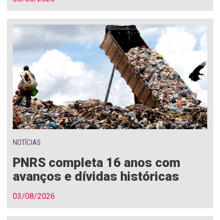
NOTÍCIAS
PNRS completa 16 anos com
avanços e dívidas históricas
03/08/2026