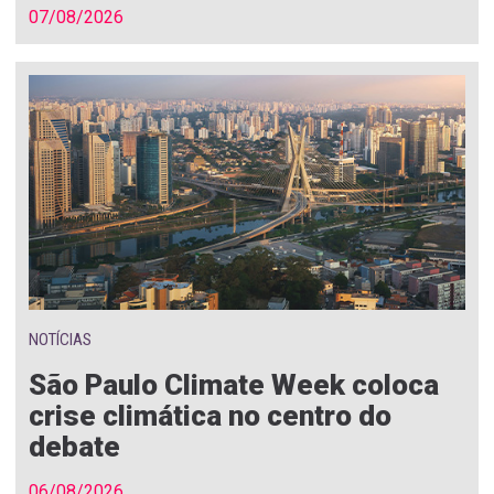
07/08/2026
NOTÍCIAS
São Paulo Climate Week coloca
crise climática no centro do
debate
06/08/2026