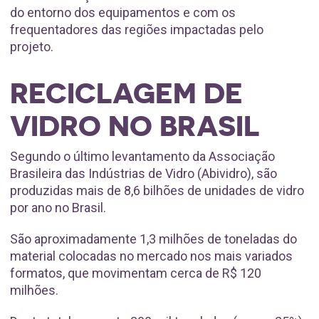
do entorno dos equipamentos e com os
frequentadores das regiões impactadas pelo
projeto.
RECICLAGEM DE
VIDRO NO BRASIL
Segundo o último levantamento da Associação
Brasileira das Indústrias de Vidro (Abividro), são
produzidas mais de 8,6 bilhões de unidades de vidro
por ano no Brasil.
São aproximadamente 1,3 milhões de toneladas do
material colocadas no mercado nos mais variados
formatos, que movimentam cerca de R$ 120
milhões.