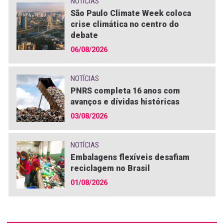
NOTÍCIAS
São Paulo Climate Week coloca
crise climática no centro do
debate
06/08/2026
NOTÍCIAS
PNRS completa 16 anos com
avanços e dívidas históricas
03/08/2026
NOTÍCIAS
Embalagens flexíveis desafiam
reciclagem no Brasil
01/08/2026