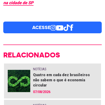
na cidade de SP
ACESSE
RELACIONADOS
NOTÍCIAS
Quatro em cada dez brasileiros
não sabem o que é economia
circular
07/08/2026