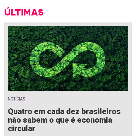
ÚLTIMAS
NOTÍCIAS
Quatro em cada dez brasileiros
não sabem o que é economia
circular