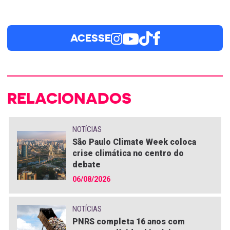
ACESSE
RELACIONADOS
NOTÍCIAS
São Paulo Climate Week coloca
crise climática no centro do
debate
06/08/2026
NOTÍCIAS
PNRS completa 16 anos com