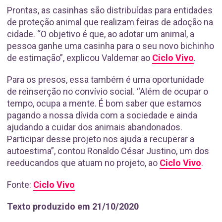
Prontas, as casinhas são distribuídas para entidades
de proteção animal que realizam feiras de adoção na
cidade. “O objetivo é que, ao adotar um animal, a
pessoa ganhe uma casinha para o seu novo bichinho
de estimação”, explicou Valdemar ao
Ciclo Vivo
.
Para os presos, essa também é uma oportunidade
de reinserção no convívio social. “Além de ocupar o
tempo, ocupa a mente. É bom saber que estamos
pagando a nossa dívida com a sociedade e ainda
ajudando a cuidar dos animais abandonados.
Participar desse projeto nos ajuda a recuperar a
autoestima”, contou Ronaldo César Justino, um dos
reeducandos que atuam no projeto, ao
Ciclo Vivo
.
Fonte:
Ciclo Vivo
Texto produzido em 21/10/2020