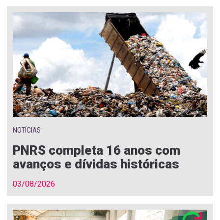
NOTÍCIAS
PNRS completa 16 anos com
avanços e dívidas históricas
03/08/2026