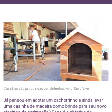
Casinhas são produzidas por detentos. Foto: Ciclo Vivo
Já pensou em adotar um cachorrinho e ainda levar
uma casinha de madeira como brinde para seu novo