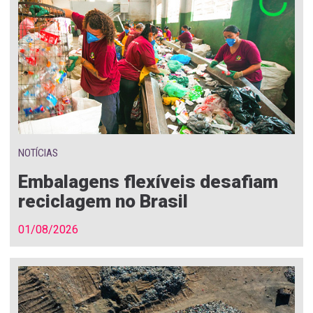
NOTÍCIAS
Embalagens flexíveis desafiam
reciclagem no Brasil
01/08/2026