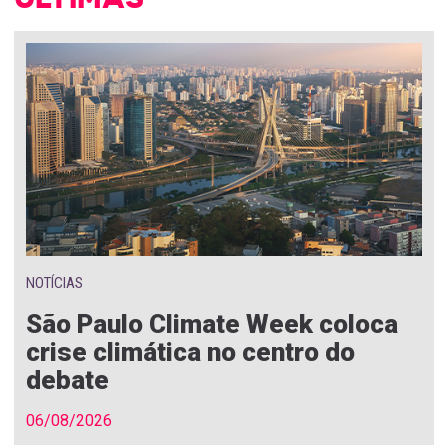
NOTÍCIAS
São Paulo Climate Week coloca
crise climática no centro do
debate
06/08/2026