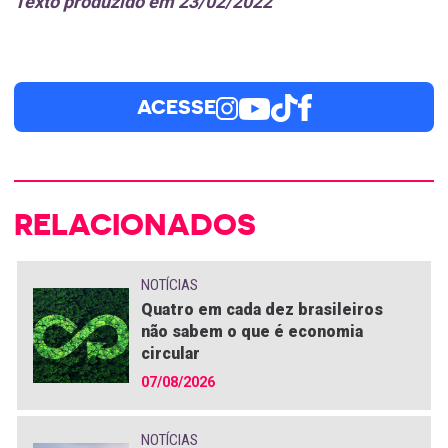
Texto produzido em 23/02/2022
ACESSE
RELACIONADOS
NOTÍCIAS
Quatro em cada dez brasileiros
não sabem o que é economia
circular
07/08/2026
NOTÍCIAS