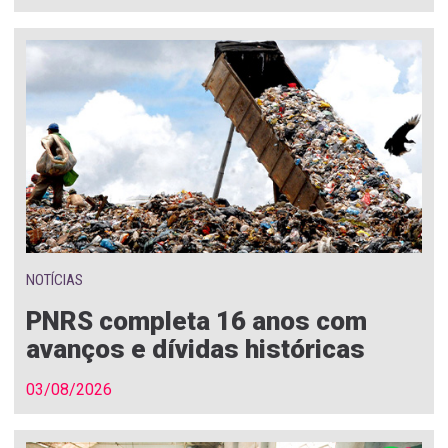
NOTÍCIAS
PNRS completa 16 anos com
avanços e dívidas históricas
03/08/2026