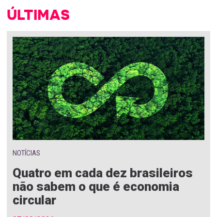
ÚLTIMAS
NOTÍCIAS
Quatro em cada dez brasileiros
não sabem o que é economia
circular