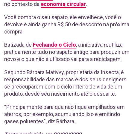
no contexto da
economia circular
.
Você compra o seu sapato, ele envelhece, você o
devolve e ainda ganha R$ 50 de desconto na próxima
compra.
Batizada de
Fechando o Ciclo
, a iniciativa reutiliza
praticamente tudo no sapato antigo para produzir um
novo e o que não é utilizado vai para a reciclagem.
Segundo Bárbara Mativvy, proprietária da Insecta, é
responsabilidade das marcas e dos seus designers
se preocuparem com o ciclo inteiro de vida de um
produto, desde seu nascimento até o descarte.
“Principalmente para que não fique empilhados em
aterros, por exemplo, acumulando lixo e emitindo
gases poluentes", diz Bárbara.