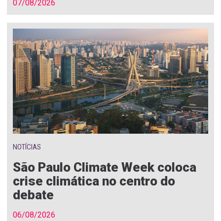
07/08/2026
NOTÍCIAS
São Paulo Climate Week coloca
crise climática no centro do
debate
06/08/2026