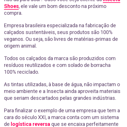
Shoes
, ele vale um bom desconto na próximo
compra.
Empresa brasileira especializada na fabricação de
calçados sustentáveis, seus produtos são 100%
veganos. Ou seja, são livres de matérias-primas de
origem animal.
Todos os calçados da marca são produzidos com
resíduos reutilizados e com solado de borracha
100% reciclado.
As tintas utilizadas, à base de água, não impactam o
meio ambiente e a Insecta ainda aproveita materiais
que seriam descartados pelas grandes indústrias.
Para finalizar o exemplo de uma empresa que tem a
cara do século XXI, a marca conta com um sistema
de
logística reversa
que se encaixa perfeitamente