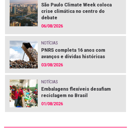
São Paulo Climate Week coloca
crise climática no centro do
debate
06/08/2026
NOTÍCIAS
PNRS completa 16 anos com
avanços e dívidas históricas
03/08/2026
NOTÍCIAS
Embalagens flexíveis desafiam
reciclagem no Brasil
01/08/2026