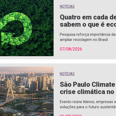
NOTÍCIAS
Quatro em cada de
sabem o que é eco
Pesquisa reforça importância d
ampliar reciclagem no Brasil
07/08/2026
NOTÍCIAS
São Paulo Climat
crise climática no
Evento reúne líderes, empresas
soluções para o futuro sustentá