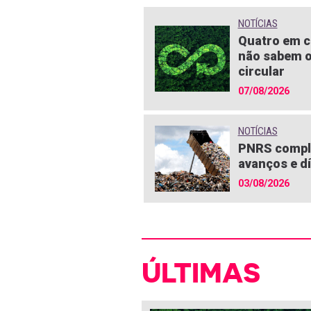
NOTÍCIAS
Quatro em c
não sabem o
circular
07/08/2026
NOTÍCIAS
PNRS compl
avanços e dí
03/08/2026
ÚLTIMAS