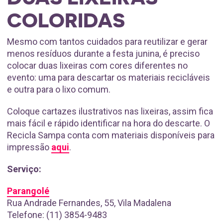
COLORIDAS
Mesmo com tantos cuidados para reutilizar e gerar
menos resíduos durante a festa junina, é preciso
colocar duas lixeiras com cores diferentes no
evento: uma para descartar os materiais recicláveis
e outra para o lixo comum.
Coloque cartazes ilustrativos nas lixeiras, assim fica
mais fácil e rápido identificar na hora do descarte. O
Recicla Sampa conta com materiais disponíveis para
impressão
aqui
.
Serviço:
Parangolé
Rua Andrade Fernandes, 55, Vila Madalena
Telefone: (11) 3854-9483