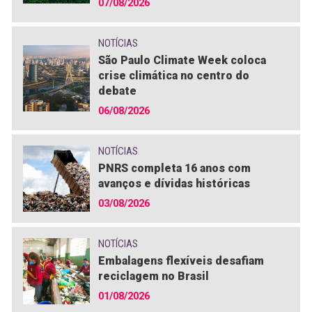
07/08/2026
NOTÍCIAS
São Paulo Climate Week coloca
crise climática no centro do
debate
06/08/2026
NOTÍCIAS
PNRS completa 16 anos com
avanços e dívidas históricas
03/08/2026
NOTÍCIAS
Embalagens flexíveis desafiam
reciclagem no Brasil
01/08/2026