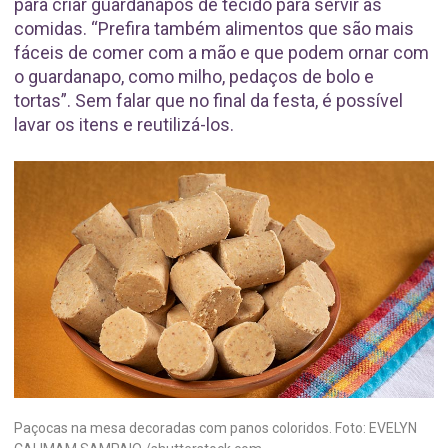
para criar guardanapos de tecido para servir as
comidas. “Prefira também alimentos que são mais
fáceis de comer com a mão e que podem ornar com
o guardanapo, como milho, pedaços de bolo e
tortas”. Sem falar que no final da festa, é possível
lavar os itens e reutilizá-los.
Paçocas na mesa decoradas com panos coloridos. Foto: EVELYN