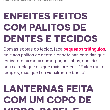
CALIMAM SAMPAIO /shutterstock.com
ENFEITES FEITOS
COM PALITOS DE
DENTES E TECIDOS
Com as sobras do tecido, faça
pequenos triângulos
,
cole nos palitos de dente e espete nas comidas que
estiverem na mesa como: paçoquinhas, cocadas,
pés de moleque e o que mais preferir. “É algo muito
simples, mas que fica visualmente bonito”.
LANTERNAS FEITA
COM UM COPO DE