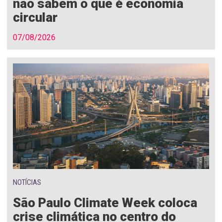
não sabem o que é economia
circular
07/08/2026
NOTÍCIAS
São Paulo Climate Week coloca
crise climática no centro do