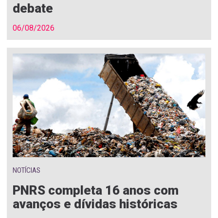
debate
06/08/2026
NOTÍCIAS
PNRS completa 16 anos com
avanços e dívidas históricas