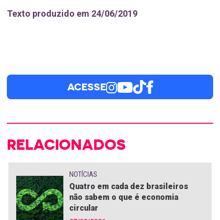
Texto produzido em 24/06/2019
ACESSE
RELACIONADOS
NOTÍCIAS
Quatro em cada dez brasileiros
não sabem o que é economia
circular