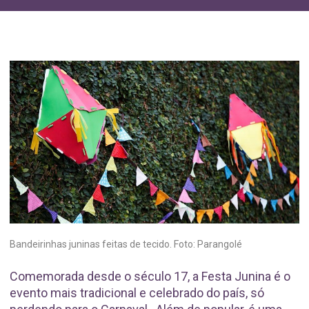
Bandeirinhas juninas feitas de tecido. Foto: Parangolé
Comemorada desde o século 17, a Festa Junina é o
evento mais tradicional e celebrado do país, só