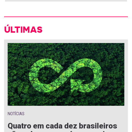
ÚLTIMAS
NOTÍCIAS
Quatro em cada dez brasileiros