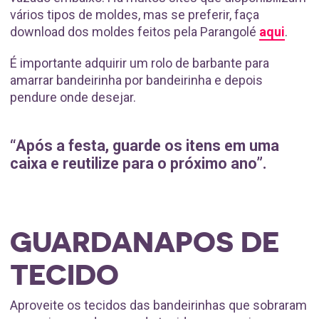
vários tipos de moldes, mas se preferir, faça
download dos moldes feitos pela Parangolé
aqui
.
É importante adquirir um rolo de barbante para
amarrar bandeirinha por bandeirinha e depois
pendure onde desejar.
“Após a festa, guarde os itens em uma
caixa e reutilize para o próximo ano”.
GUARDANAPOS DE
TECIDO
Aproveite os tecidos das bandeirinhas que sobraram