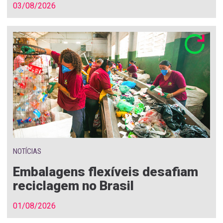
03/08/2026
NOTÍCIAS
Embalagens flexíveis desafiam
reciclagem no Brasil
01/08/2026