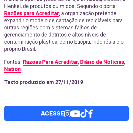
Henkel, de produtos químicos. Segundo o portal
Razões para Acreditar
, a organização pretende
expandir o modelo de captação de recicláveis para
outras regiões com sistemas falhos de
gerenciamento de detritos e altos níveis de
contaminação plástica, como Etiópia, Indonésia e o
próprio Brasil.
Fontes:
Razões Para Acreditar
,
Diário de Notícias
,
Nation
Texto produzido em 27/11/2019
ACESSE