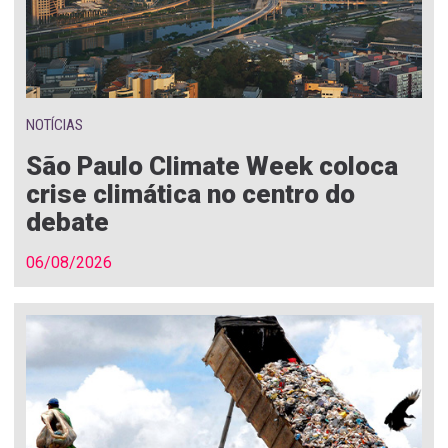
NOTÍCIAS
São Paulo Climate Week coloca
crise climática no centro do
debate
06/08/2026