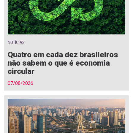
NOTÍCIAS
Quatro em cada dez brasileiros
não sabem o que é economia
circular
07/08/2026