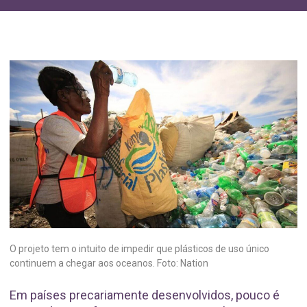
O projeto tem o intuito de impedir que plásticos de uso único
continuem a chegar aos oceanos. Foto: Nation
Em países precariamente desenvolvidos, pouco é