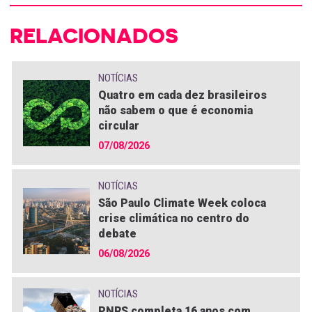
RELACIONADOS
NOTÍCIAS
Quatro em cada dez brasileiros
não sabem o que é economia
circular
07/08/2026
NOTÍCIAS
São Paulo Climate Week coloca
crise climática no centro do
debate
06/08/2026
NOTÍCIAS
PNRS completa 16 anos com