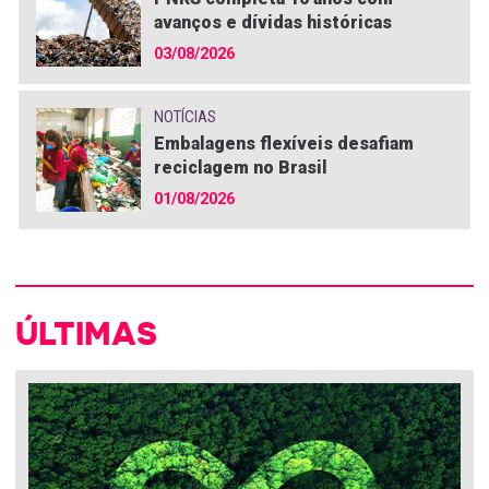
avanços e dívidas históricas
03/08/2026
NOTÍCIAS
Embalagens flexíveis desafiam
reciclagem no Brasil
01/08/2026
ÚLTIMAS