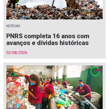
NOTÍCIAS
PNRS completa 16 anos com
avanços e dívidas históricas
03/08/2026