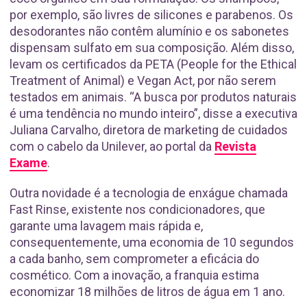
por exemplo, são livres de silicones e parabenos. Os
desodorantes não contêm alumínio e os sabonetes
dispensam sulfato em sua composição. Além disso,
levam os certificados da PETA (People for the Ethical
Treatment of Animal) e Vegan Act, por não serem
testados em animais. “A busca por produtos naturais
é uma tendência no mundo inteiro”, disse a executiva
Juliana Carvalho, diretora de marketing de cuidados
com o cabelo da Unilever, ao portal da
Revista
Exame
.
Outra novidade é a tecnologia de enxágue chamada
Fast Rinse, existente nos condicionadores, que
garante uma lavagem mais rápida e,
consequentemente, uma economia de 10 segundos
a cada banho, sem comprometer a eficácia do
cosmético. Com a inovação, a franquia estima
economizar 18 milhões de litros de água em 1 ano.