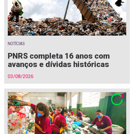
NOTÍCIAS
PNRS completa 16 anos com
avanços e dívidas históricas
03/08/2026