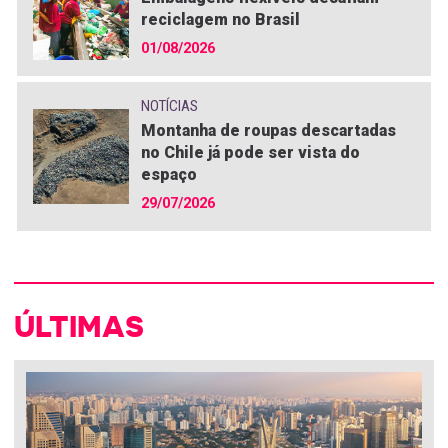
reciclagem no Brasil
01/08/2026
NOTÍCIAS
Montanha de roupas descartadas
no Chile já pode ser vista do
espaço
29/07/2026
ÚLTIMAS