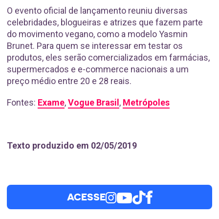
O evento oficial de lançamento reuniu diversas
celebridades, blogueiras e atrizes que fazem parte
do movimento vegano, como a modelo Yasmin
Brunet. Para quem se interessar em testar os
produtos, eles serão comercializados em farmácias,
supermercados e e-commerce nacionais a um
preço médio entre 20 e 28 reais.
Fontes:
Exame
,
Vogue Brasil
,
Metrópoles
Texto produzido em 02/05/2019
ACESSE