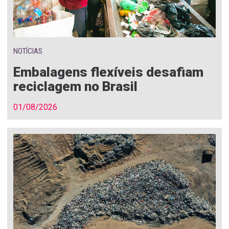
NOTÍCIAS
Embalagens flexíveis desafiam
reciclagem no Brasil
01/08/2026