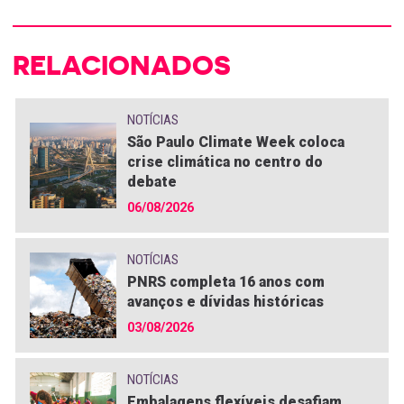
RELACIONADOS
NOTÍCIAS
São Paulo Climate Week coloca
crise climática no centro do
debate
06/08/2026
NOTÍCIAS
PNRS completa 16 anos com
avanços e dívidas históricas
03/08/2026
NOTÍCIAS
Embalagens flexíveis desafiam