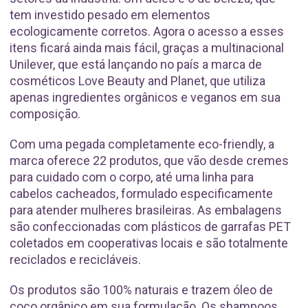
tem investido pesado em elementos
ecologicamente corretos. Agora o acesso a esses
itens ficará ainda mais fácil, graças a multinacional
Unilever, que está lançando no país a marca de
cosméticos Love Beauty and Planet, que utiliza
apenas ingredientes orgânicos e veganos em sua
composição.
Com uma pegada completamente eco-friendly, a
marca oferece 22 produtos, que vão desde cremes
para cuidado com o corpo, até uma linha para
cabelos cacheados, formulado especificamente
para atender mulheres brasileiras. As embalagens
são confeccionadas com plásticos de garrafas PET
coletados em cooperativas locais e são totalmente
reciclados e recicláveis.
Os produtos são 100% naturais e trazem óleo de
coco orgânico em sua formulação. Os shampoos,