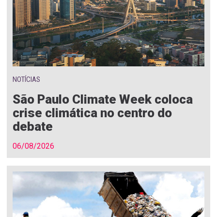
NOTÍCIAS
São Paulo Climate Week coloca
crise climática no centro do
debate
06/08/2026