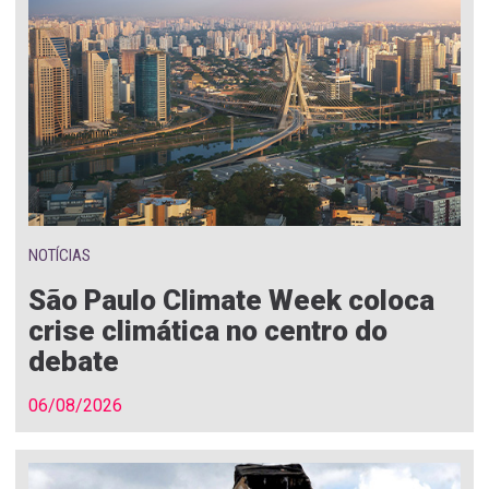
NOTÍCIAS
São Paulo Climate Week coloca
crise climática no centro do
debate
06/08/2026