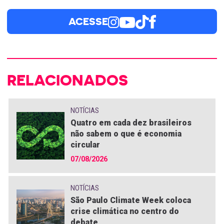
ACESSE
RELACIONADOS
NOTÍCIAS
Quatro em cada dez brasileiros
não sabem o que é economia
circular
07/08/2026
NOTÍCIAS
São Paulo Climate Week coloca
crise climática no centro do
debate