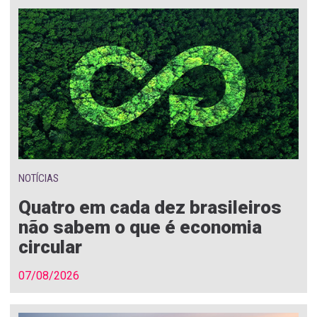
NOTÍCIAS
Quatro em cada dez brasileiros
não sabem o que é economia
circular
07/08/2026