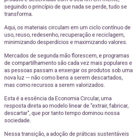
seguindo o princípio de que nada se perde, tudo se
transforma.
Aqui, os materiais circulam em um ciclo contínuo de
uso, reuso, redesenho, recuperação e reciclagem,
minimizando desperdícios e maximizando valores.
Mercados de segunda mão florescem, e programas
de compartilhamento são cada vez mais populares e
as pessoas passam a enxergar os produtos sob uma
nova luz — não como bens a serem descartados,
mas como recursos a serem valorizados.
Esta é a essência da Economia Circular, uma
resposta direta ao modelo linear de "extrair, fabricar,
descartar", que por tanto tempo dominou nossa
sociedade.
Nessa transição, a adoção de práticas sustentáveis