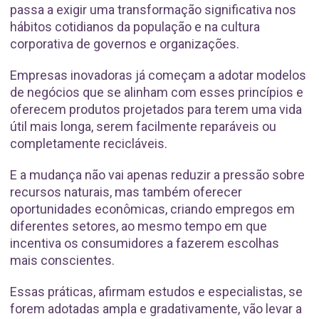
passa a exigir uma transformação significativa nos
hábitos cotidianos da população e na cultura
corporativa de governos e organizações.
Empresas inovadoras já começam a adotar modelos
de negócios que se alinham com esses princípios e
oferecem produtos projetados para terem uma vida
útil mais longa, serem facilmente reparáveis ou
completamente recicláveis.
E a mudança não vai apenas reduzir a pressão sobre
recursos naturais, mas também oferecer
oportunidades econômicas, criando empregos em
diferentes setores, ao mesmo tempo em que
incentiva os consumidores a fazerem escolhas
mais conscientes.
Essas práticas, afirmam estudos e especialistas, se
forem adotadas ampla e gradativamente, vão levar a