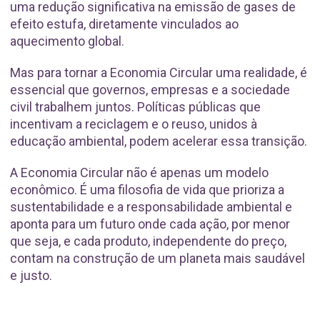
uma redução significativa na emissão de gases de
efeito estufa, diretamente vinculados ao
aquecimento global.
Mas para tornar a Economia Circular uma realidade, é
essencial que governos, empresas e a sociedade
civil trabalhem juntos. Políticas públicas que
incentivam a reciclagem e o reuso, unidos à
educação ambiental, podem acelerar essa transição.
A Economia Circular não é apenas um modelo
econômico. É uma filosofia de vida que prioriza a
sustentabilidade e a responsabilidade ambiental e
aponta para um futuro onde cada ação, por menor
que seja, e cada produto, independente do preço,
contam na construção de um planeta mais saudável
e justo.