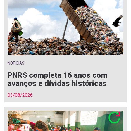
NOTÍCIAS
PNRS completa 16 anos com
avanços e dívidas históricas
03/08/2026