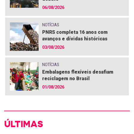
06/08/2026
NOTÍCIAS
PNRS completa 16 anos com
avanços e dívidas históricas
03/08/2026
NOTÍCIAS
Embalagens flexíveis desafiam
reciclagem no Brasil
01/08/2026
ÚLTIMAS