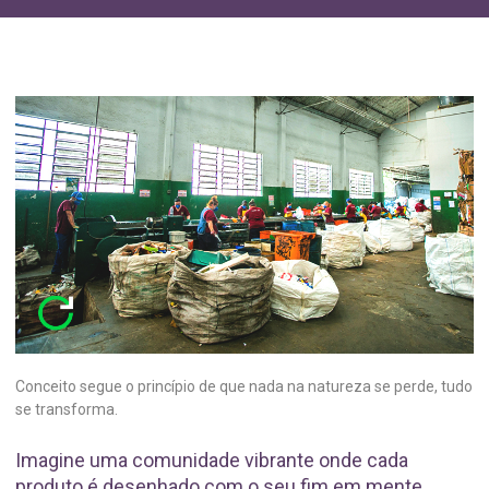
Conceito segue o princípio de que nada na natureza se perde, tudo
se transforma.
Imagine uma comunidade vibrante onde cada
produto é desenhado com o seu fim em mente,