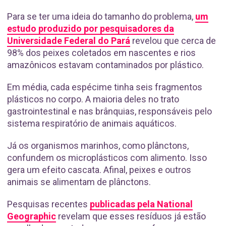
Para se ter uma ideia do tamanho do problema,
um
estudo produzido por pesquisadores da
Universidade Federal do Pará
revelou que cerca de
98% dos peixes coletados em nascentes e rios
amazônicos estavam contaminados por plástico.
Em média, cada espécime tinha seis fragmentos
plásticos no corpo. A maioria deles no trato
gastrointestinal e nas brânquias, responsáveis pelo
sistema respiratório de animais aquáticos.
Já os organismos marinhos, como plânctons,
confundem os microplásticos com alimento. Isso
gera um efeito cascata. Afinal, peixes e outros
animais se alimentam de plânctons.
Pesquisas recentes
publicadas pela National
Geographic
revelam que esses resíduos já estão