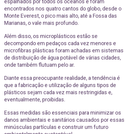
espalhados por todos os oceanos e foram
encontrados nos quatro cantos do globo, desde o
Monte Everest, o pico mais alto, até a Fossa das
Marianas, o vale mais profundo.
Além disso, os microplásticos estão se
decompondo em pedaços cada vez menores e
microfibras plásticas foram achadas em sistemas
de distribuição de água potável de várias cidades,
onde também flutuam pelo ar.
Diante essa preocupante realidade, a tendência é
que a fabricação e utilização de alguns tipos de
plásticos sejam cada vez mais restringidas e,
eventualmente, proibidas.
Essas medidas são essenciais para minimizar os
danos ambientais e sanitários causados por essas
minúsculas partículas e construir um futuro