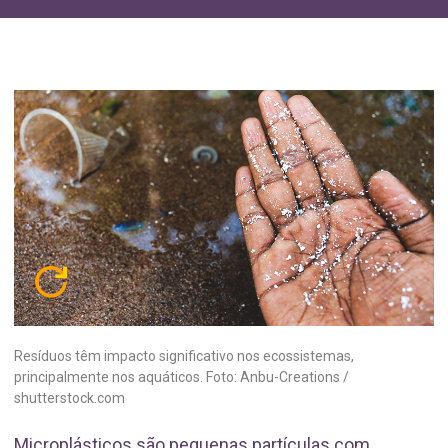
Resíduos têm impacto significativo nos ecossistemas,
principalmente nos aquáticos. Foto: Anbu-Creations /
shutterstock.com
Microplásticos são pequenas partículas com