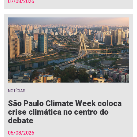
07/08/2026
NOTÍCIAS
São Paulo Climate Week coloca
crise climática no centro do
debate
06/08/2026