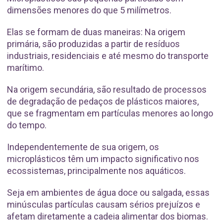
dimensões menores do que 5 milímetros.
Elas se formam de duas maneiras: Na origem
primária, são produzidas a partir de resíduos
industriais, residenciais e até mesmo do transporte
marítimo.
Na origem secundária, são resultado de processos
de degradação de pedaços de plásticos maiores,
que se fragmentam em partículas menores ao longo
do tempo.
Independentemente de sua origem, os
microplásticos têm um impacto significativo nos
ecossistemas, principalmente nos aquáticos.
Seja em ambientes de água doce ou salgada, essas
minúsculas partículas causam sérios prejuízos e
afetam diretamente a cadeia alimentar dos biomas.