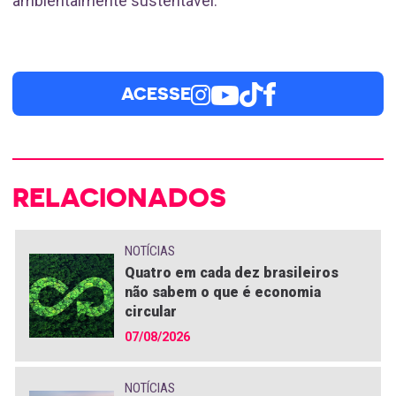
ambientalmente sustentável.
ACESSE
RELACIONADOS
NOTÍCIAS
Quatro em cada dez brasileiros
não sabem o que é economia
circular
07/08/2026
NOTÍCIAS