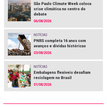
São Paulo Climate Week coloca
crise climática no centro do
debate
06/08/2026
NOTÍCIAS
PNRS completa 16 anos com
avanços e dívidas históricas
03/08/2026
NOTÍCIAS
Embalagens flexíveis desafiam
reciclagem no Brasil
01/08/2026