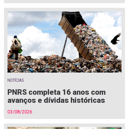
NOTÍCIAS
PNRS completa 16 anos com
avanços e dívidas históricas
03/08/2026