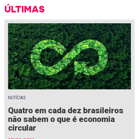
ÚLTIMAS
NOTÍCIAS
Quatro em cada dez brasileiros
não sabem o que é economia
circular