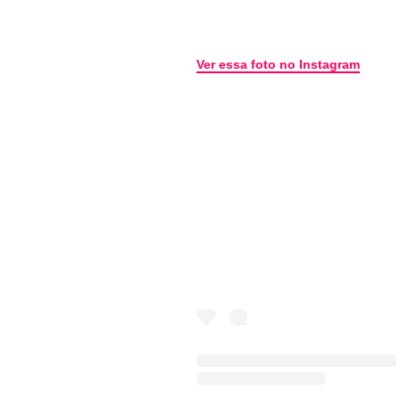
Ver essa foto no Instagram