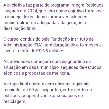
A iniciativa faz parte do programa Integra Resíduos,
lançado em 2024, que tem como objetivo fortalecer
o manejo de resíduos e promover soluções
ambientalmente adequadas, da geração à
destinação final.
O curso, conduzido pela Fundação Instituto de
Administração (FIA), terá duração de oito meses e
investimento de R$ 6,3 milhões.
As atividades começam com diagnóstico da
situação em cada município, seguidas de estudos
técnicos e propostas de melhoria.
A etapa final contará com oficinas regionais,
reunindo até 50 participantes, entre gestores
públicos, cooperativas e associações de
reciclagem.