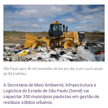
São Paulo gera 40 mil toneladas de lixo por dia, a um custo anual
de R$ 6 bilhões.
A Secretaria de Meio Ambiente, Infraestrutura e
Logística do Estado de São Paulo (Semil) vai
capacitar 350 municípios paulistas em gestão de
resíduos sólidos urbanos.