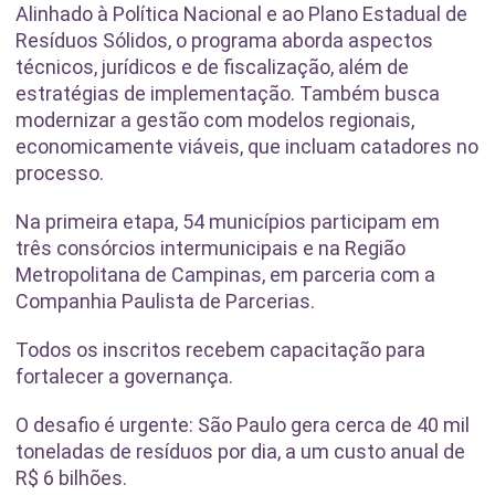
Alinhado à Política Nacional e ao Plano Estadual de
Resíduos Sólidos, o programa aborda aspectos
técnicos, jurídicos e de fiscalização, além de
estratégias de implementação. Também busca
modernizar a gestão com modelos regionais,
economicamente viáveis, que incluam catadores no
processo.
Na primeira etapa, 54 municípios participam em
três consórcios intermunicipais e na Região
Metropolitana de Campinas, em parceria com a
Companhia Paulista de Parcerias.
Todos os inscritos recebem capacitação para
fortalecer a governança.
O desafio é urgente: São Paulo gera cerca de 40 mil
toneladas de resíduos por dia, a um custo anual de
R$ 6 bilhões.