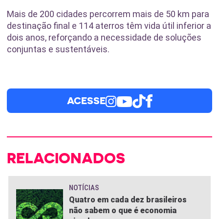
Mais de 200 cidades percorrem mais de 50 km para
destinação final e 114 aterros têm vida útil inferior a
dois anos, reforçando a necessidade de soluções
conjuntas e sustentáveis.
ACESSE
RELACIONADOS
NOTÍCIAS
Quatro em cada dez brasileiros
não sabem o que é economia