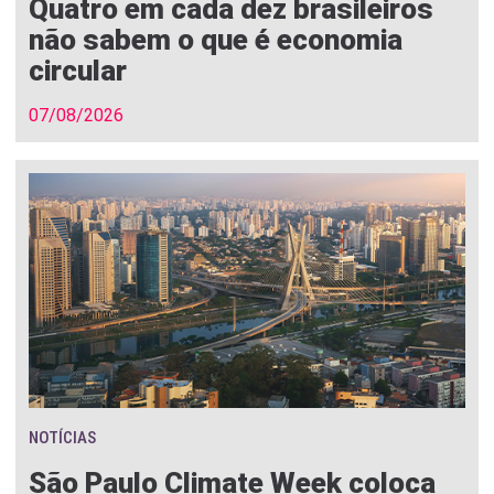
Quatro em cada dez brasileiros
não sabem o que é economia
circular
07/08/2026
NOTÍCIAS
São Paulo Climate Week coloca