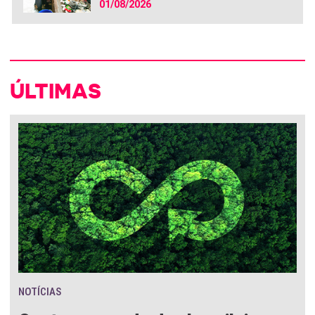
01/08/2026
ÚLTIMAS
NOTÍCIAS