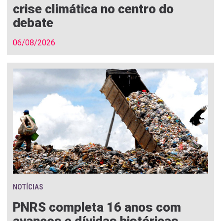
crise climática no centro do
debate
06/08/2026
NOTÍCIAS
PNRS completa 16 anos com