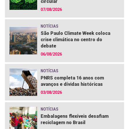
circular
07/08/2026
NOTÍCIAS
São Paulo Climate Week coloca
crise climática no centro do
debate
06/08/2026
NOTÍCIAS
PNRS completa 16 anos com
avanços e dívidas históricas
03/08/2026
NOTÍCIAS
Embalagens flexíveis desafiam
reciclagem no Brasil