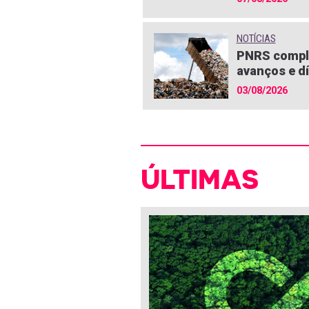
NOTÍCIAS
PNRS compl
avanços e dí
03/08/2026
ÚLTIMAS