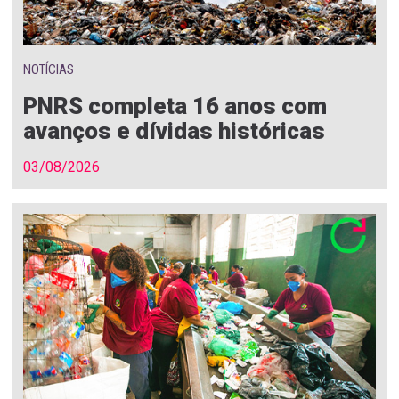
NOTÍCIAS
PNRS completa 16 anos com
avanços e dívidas históricas
03/08/2026