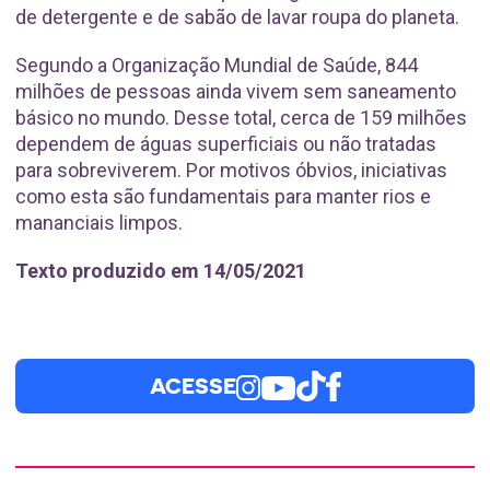
de detergente e de sabão de lavar roupa do planeta.
Segundo a Organização Mundial de Saúde, 844
milhões de pessoas ainda vivem sem saneamento
básico no mundo. Desse total, cerca de 159 milhões
dependem de águas superficiais ou não tratadas
para sobreviverem. Por motivos óbvios, iniciativas
como esta são fundamentais para manter rios e
mananciais limpos.
Texto produzido em 14/05/2021
ACESSE