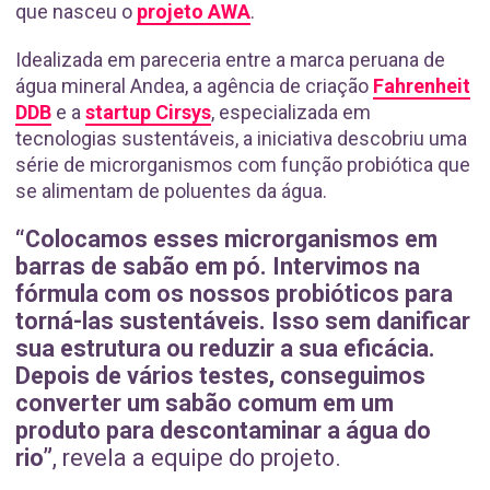
que nasceu o
projeto AWA
.
Idealizada em pareceria entre a marca peruana de
água mineral Andea, a agência de criação
Fahrenheit
DDB
e a
startup Cirsys
, especializada em
tecnologias sustentáveis, a iniciativa descobriu uma
série de microrganismos com função probiótica que
se alimentam de poluentes da água.
“Colocamos esses microrganismos em
barras de sabão em pó. Intervimos na
fórmula com os nossos probióticos para
torná-las sustentáveis. Isso sem danificar
sua estrutura ou reduzir a sua eficácia.
Depois de vários testes, conseguimos
converter um sabão comum em um
produto para descontaminar a água do
rio”
, revela a equipe do projeto.