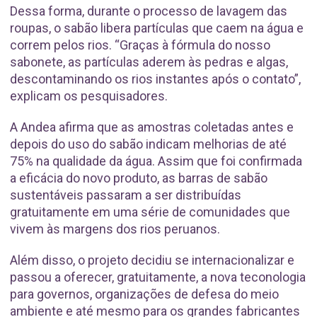
Dessa forma, durante o processo de lavagem das
roupas, o sabão libera partículas que caem na água e
correm pelos rios. “Graças à fórmula do nosso
sabonete, as partículas aderem às pedras e algas,
descontaminando os rios instantes após o contato”,
explicam os pesquisadores.
A Andea afirma que as amostras coletadas antes e
depois do uso do sabão indicam melhorias de até
75% na qualidade da água. Assim que foi confirmada
a eficácia do novo produto, as barras de sabão
sustentáveis passaram a ser distribuídas
gratuitamente em uma série de comunidades que
vivem às margens dos rios peruanos.
Além disso, o projeto decidiu se internacionalizar e
passou a oferecer, gratuitamente, a nova teconologia
para governos, organizações de defesa do meio
ambiente e até mesmo para os grandes fabricantes