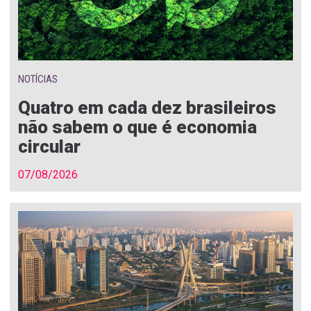
NOTÍCIAS
Quatro em cada dez brasileiros
não sabem o que é economia
circular
07/08/2026