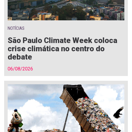
NOTÍCIAS
São Paulo Climate Week coloca
crise climática no centro do
debate
06/08/2026