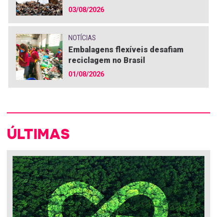
03/08/2026
NOTÍCIAS
Embalagens flexíveis desafiam
reciclagem no Brasil
01/08/2026
ÚLTIMAS