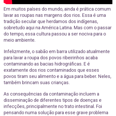
Em muitos países do mundo, ainda é prática comum
lavar as roupas nas margens dos rios. Essa é uma
tradição secular que herdamos dos indígenas,
sobretudo aqui na América Latina. Mas com o passar
do tempo, essa cultura passou a ser nociva para o
meio ambiente.
Infelizmente, o sabão em barra utilizado atualmente
para lavar a roupa dos povos ribeirinhos acaba
contaminando as bacias hidrográficas. E é
exatamente dos rios contaminados que esses
povos tiram seu alimento e a água para beber. Neles,
também brincam suas crianças.
As consequências da contaminação incluem a
disseminação de diferentes tipos de doenças e
infecções, principalmente no trato intestinal. Foi
pensando numa solução para esse grave problema