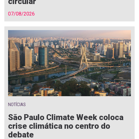
circular
07/08/2026
NOTÍCIAS
São Paulo Climate Week coloca
crise climática no centro do
debate