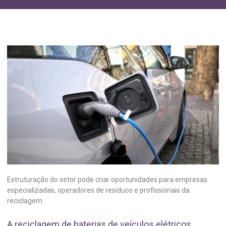
Estruturação do setor pode criar oportunidades para empresas
especializadas, operadores de resíduos e profissionais da
reciclagem.
A reciclagem de baterias de veículos elétricos