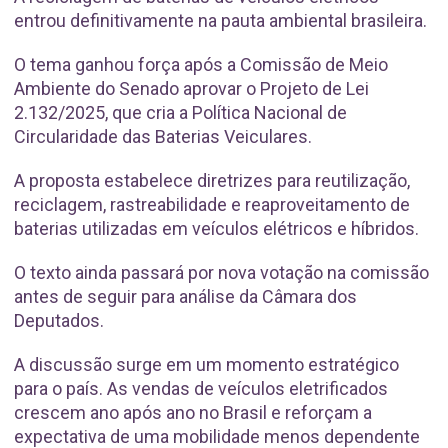
entrou definitivamente na pauta ambiental brasileira.
O tema ganhou força após a Comissão de Meio
Ambiente do Senado aprovar o Projeto de Lei
2.132/2025, que cria a Política Nacional de
Circularidade das Baterias Veiculares.
A proposta estabelece diretrizes para reutilização,
reciclagem, rastreabilidade e reaproveitamento de
baterias utilizadas em veículos elétricos e híbridos.
O texto ainda passará por nova votação na comissão
antes de seguir para análise da Câmara dos
Deputados.
A discussão surge em um momento estratégico
para o país. As vendas de veículos eletrificados
crescem ano após ano no Brasil e reforçam a
expectativa de uma mobilidade menos dependente