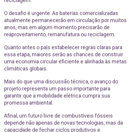
reciclagem.
O desafio é urgente. As baterias comercializadas
atualmente permanecerão em circulação por muitos
anos, mas em algum momento precisarão de
reaproveitamento, remanufatura ou reciclagem.
Quanto antes o país estabelecer regras claras para
essa etapa, maiores serão as chances de construir
uma economia circular eficiente e alinhada às metas
climáticas globais.
Mais do que uma discussão técnica, o avanço do
projeto representa um passo importante para
garantir que a mobilidade elétrica cumpra sua
promessa ambiental.
Afinal, um futuro livre de combustíveis fósseis
depende não apenas de novas tecnologias, mas da
capacidade de fechar ciclos produtivos e