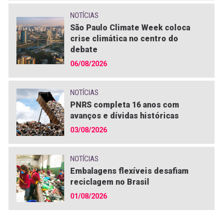
NOTÍCIAS
São Paulo Climate Week coloca
crise climática no centro do
debate
06/08/2026
NOTÍCIAS
PNRS completa 16 anos com
avanços e dívidas históricas
03/08/2026
NOTÍCIAS
Embalagens flexíveis desafiam
reciclagem no Brasil
01/08/2026