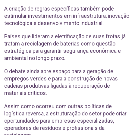
A criação de regras específicas também pode
estimular investimentos em infraestrutura, inovação
tecnológica e desenvolvimento industrial.
Países que lideram a eletrificação de suas frotas já
tratam a reciclagem de baterias como questão
estratégica para garantir segurança econômica e
ambiental no longo prazo.
O debate ainda abre espaço para a geração de
empregos verdes e para a construção de novas
cadeias produtivas ligadas à recuperação de
materiais críticos.
Assim como ocorreu com outras políticas de
logística reversa, a estruturação do setor pode criar
oportunidades para empresas especializadas,
operadores de resíduos e profissionais da