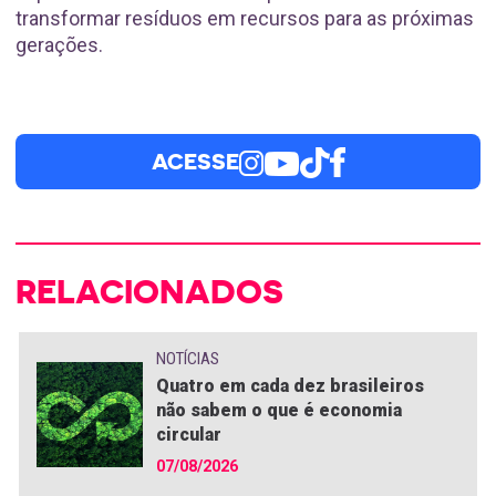
transformar resíduos em recursos para as próximas
gerações.
ACESSE
RELACIONADOS
NOTÍCIAS
Quatro em cada dez brasileiros
não sabem o que é economia
circular
07/08/2026