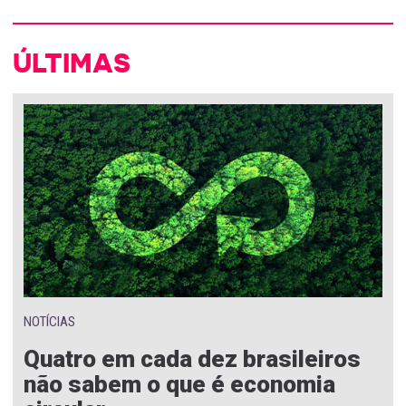
ÚLTIMAS
NOTÍCIAS
Quatro em cada dez brasileiros
não sabem o que é economia