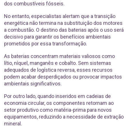
dos combustíveis fósseis.
No entanto, especialistas alertam que a transição
energética não termina na substituição dos motores
a combustão. O destino das baterias após o uso será
decisivo para garantir os benefícios ambientais
prometidos por essa transformação.
As baterias concentram materiais valiosos como
lítio, níquel, manganês e cobalto. Sem sistemas
adequados de logística reversa, esses recursos
podem acabar desperdiçados ou provocar impactos
ambientais significativos.
Por outro lado, quando inseridos em cadeias de
economia circular, os componentes retornam ao
setor produtivo como matéria-prima para novos
equipamentos, reduzindo a necessidade de extração
mineral.