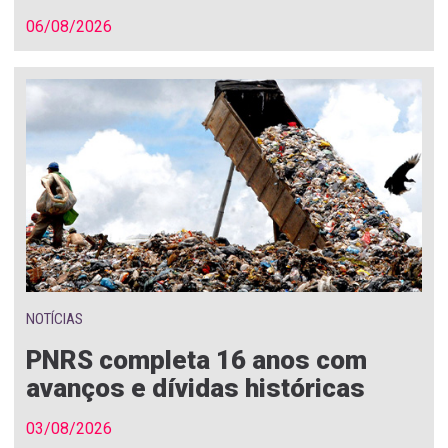
06/08/2026
NOTÍCIAS
PNRS completa 16 anos com
avanços e dívidas históricas
03/08/2026