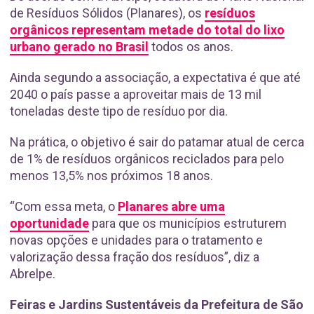
de Resíduos Sólidos (Planares), os
resíduos
orgânicos representam metade do total do lixo
urbano gerado no Brasil
todos os anos.
Ainda segundo a associação, a expectativa é que até
2040 o país passe a aproveitar mais de 13 mil
toneladas deste tipo de resíduo por dia.
Na prática, o objetivo é sair do patamar atual de cerca
de 1% de resíduos orgânicos reciclados para pelo
menos 13,5% nos próximos 18 anos.
“Com essa meta, o
Planares abre uma
oportunidade
para que os municípios estruturem
novas opções e unidades para o tratamento e
valorização dessa fração dos resíduos”, diz a
Abrelpe.
Feiras e Jardins Sustentáveis da Prefeitura de São