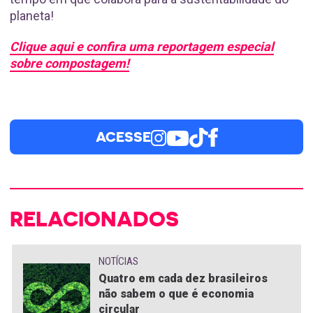
planeta!
Clique aqui e confira uma reportagem especial
sobre compostagem!
ACESSE
RELACIONADOS
NOTÍCIAS
Quatro em cada dez brasileiros
não sabem o que é economia
circular