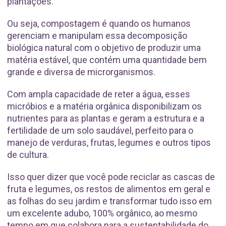
plantações.
Ou seja, compostagem é quando os humanos
gerenciam e manipulam essa decomposição
biológica natural com o objetivo de produzir uma
matéria estável, que contém uma quantidade bem
grande e diversa de microrganismos.
Com ampla capacidade de reter a água, esses
micróbios e a matéria orgânica disponibilizam os
nutrientes para as plantas e geram a estrutura e a
fertilidade de um solo saudável, perfeito para o
manejo de verduras, frutas, legumes e outros tipos
de cultura.
Isso quer dizer que você pode reciclar as cascas de
fruta e legumes, os restos de alimentos em geral e
as folhas do seu jardim e transformar tudo isso em
um excelente adubo, 100% orgânico, ao mesmo
tempo em que colabora para a sustentabilidade do