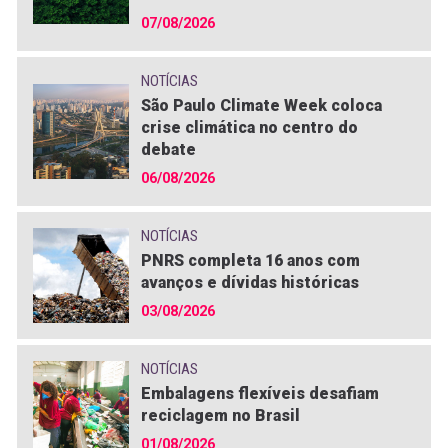
07/08/2026
NOTÍCIAS
São Paulo Climate Week coloca
crise climática no centro do
debate
06/08/2026
NOTÍCIAS
PNRS completa 16 anos com
avanços e dívidas históricas
03/08/2026
NOTÍCIAS
Embalagens flexíveis desafiam
reciclagem no Brasil
01/08/2026