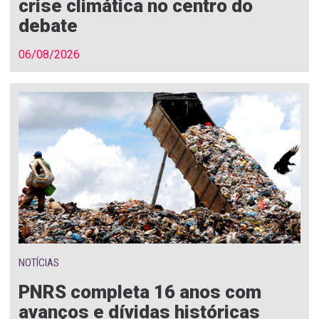
crise climática no centro do
debate
06/08/2026
NOTÍCIAS
PNRS completa 16 anos com
avanços e dívidas históricas