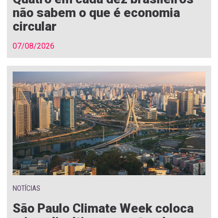
não sabem o que é economia
circular
07/08/2026
NOTÍCIAS
São Paulo Climate Week coloca