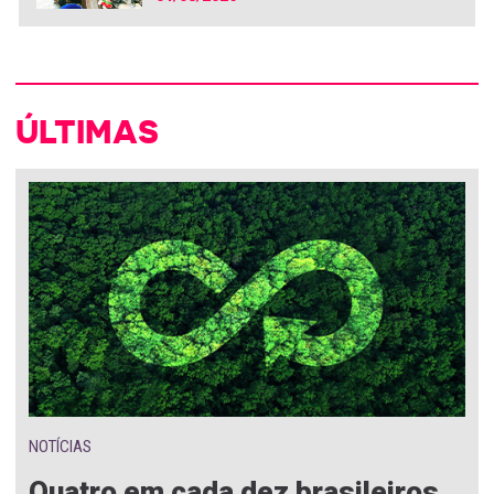
ÚLTIMAS
NOTÍCIAS
Quatro em cada dez brasileiros