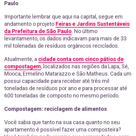
Paulo
Importante lembrar que aqui na capital, segue em
andamento o projeto
Feiras e Jardins Sustentáveis
da Prefeitura de São Paulo
. No último
levantamento, os dados indicavam para mais de 33
mil tolenadas de resíduos orgânicos reciclados.
Atualmente, a
cidade conta com cinco pátios de
compostagem
, localizados nas regiões da Lapa, Sé,
Mooca, Ermelino Matarazzo e São Matheus. Cada um
possui capacidade para receber até três mil
toneladas de resíduos por ano e para processar até
600 toneladas de composto no mesmo período.
Compostagem: reciclagem de alimentos
Você sabia que tanto na sua casa quanto no seu
apartamento é possível fazer uma composteira?