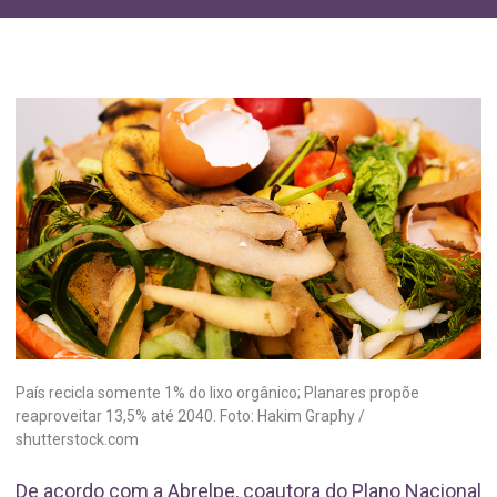
País recicla somente 1% do lixo orgânico; Planares propõe
reaproveitar 13,5% até 2040. Foto: Hakim Graphy /
shutterstock.com
De acordo com a Abrelpe, coautora do Plano Nacional