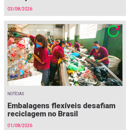
03/08/2026
NOTÍCIAS
Embalagens flexíveis desafiam
reciclagem no Brasil
01/08/2026