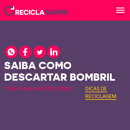
menu
SAIBA COMO
DESCARTAR BOMBRIL
15 de Outubro de 2024,13h00
DICAS DE
RECICLAGEM