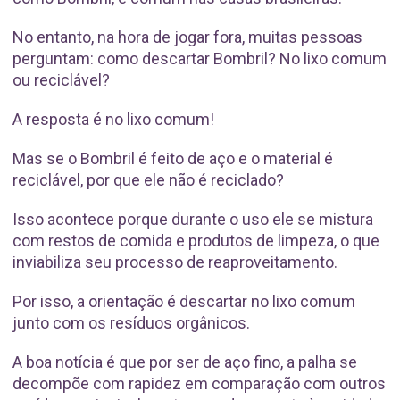
No entanto, na hora de jogar fora, muitas pessoas
perguntam: como descartar Bombril? No lixo comum
ou reciclável?
A resposta é no lixo comum!
Mas se o Bombril é feito de aço e o material é
reciclável, por que ele não é reciclado?
Isso acontece porque durante o uso ele se mistura
com restos de comida e produtos de limpeza, o que
inviabiliza seu processo de reaproveitamento.
Por isso, a orientação é descartar no lixo comum
junto com os resíduos orgânicos.
A boa notícia é que por ser de aço fino, a palha se
decompõe com rapidez em comparação com outros