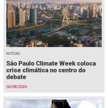
NOTÍCIAS
São Paulo Climate Week coloca
crise climática no centro do
debate
06/08/2026