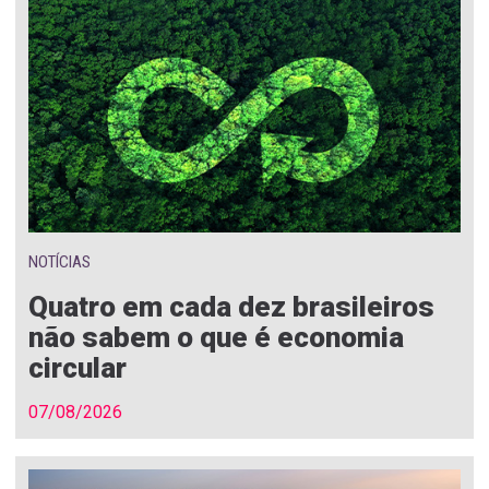
NOTÍCIAS
Quatro em cada dez brasileiros
não sabem o que é economia
circular
07/08/2026