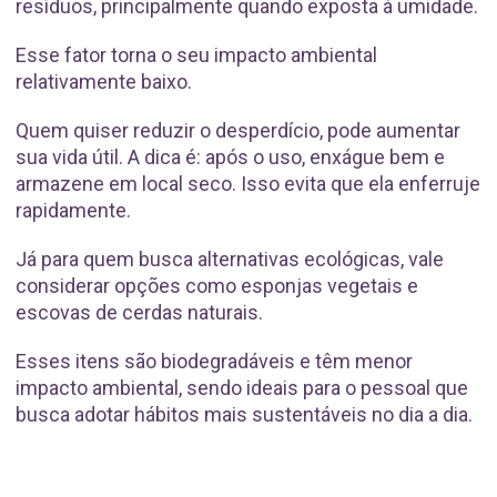
resíduos, principalmente quando exposta à umidade.
Esse fator torna o seu impacto ambiental
relativamente baixo.
Quem quiser reduzir o desperdício, pode aumentar
sua vida útil. A dica é: após o uso, enxágue bem e
armazene em local seco. Isso evita que ela enferruje
rapidamente.
Já para quem busca alternativas ecológicas, vale
considerar opções como esponjas vegetais e
escovas de cerdas naturais.
Esses itens são biodegradáveis e têm menor
impacto ambiental, sendo ideais para o pessoal que
busca adotar hábitos mais sustentáveis no dia a dia.