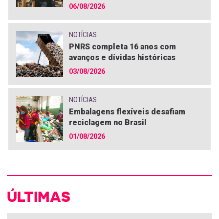
06/08/2026
NOTÍCIAS
PNRS completa 16 anos com
avanços e dívidas históricas
03/08/2026
NOTÍCIAS
Embalagens flexíveis desafiam
reciclagem no Brasil
01/08/2026
ÚLTIMAS