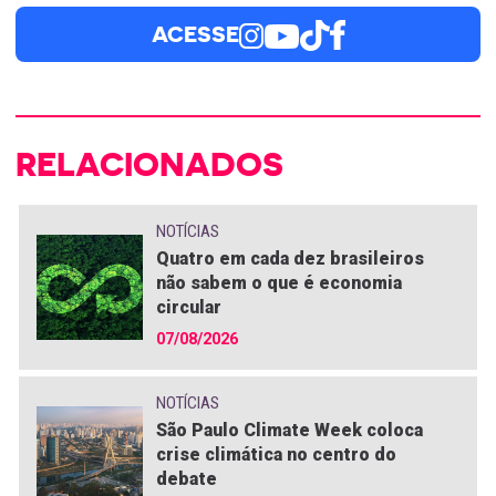
ACESSE
RELACIONADOS
NOTÍCIAS
Quatro em cada dez brasileiros
não sabem o que é economia
circular
07/08/2026
NOTÍCIAS
São Paulo Climate Week coloca
crise climática no centro do
debate