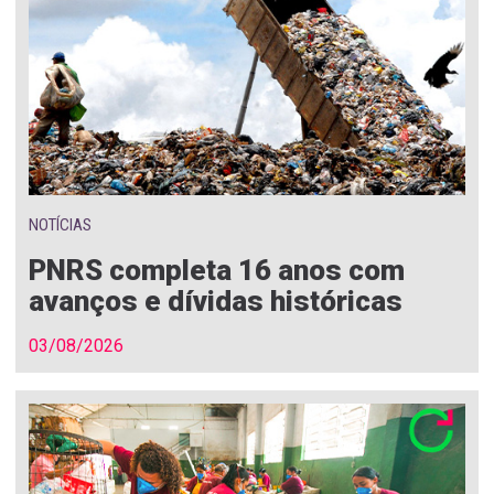
NOTÍCIAS
PNRS completa 16 anos com
avanços e dívidas históricas
03/08/2026