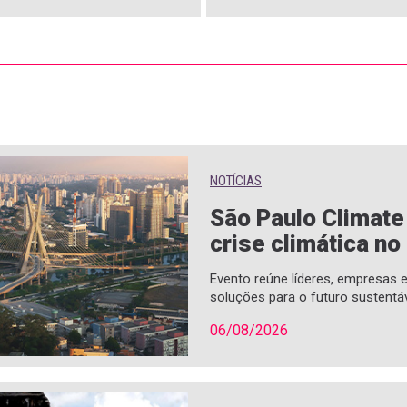
NOTÍCIAS
São Paulo Climat
crise climática no
Evento reúne líderes, empresas
soluções para o futuro sustentá
06/08/2026