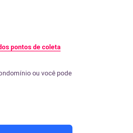
dos pontos de coleta
condomínio ou você pode