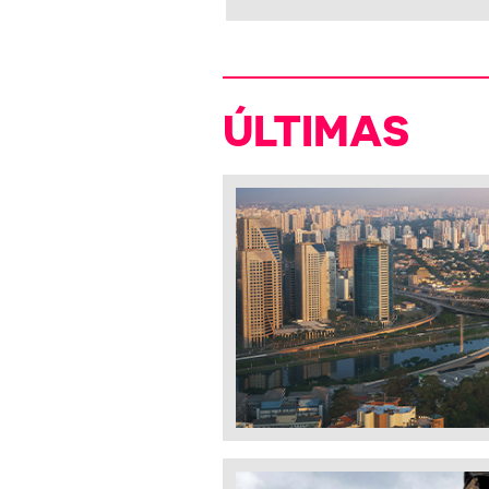
ÚLTIMAS