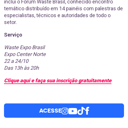
inclui o Fórum Waste Brasil, conhecido encontro
temático distribuído em 14 painéis com palestras de
especialistas, técnicos e autoridades de todo o
setor.
Serviço
Waste Expo Brasil
Expo Center Norte
22 a 24/10
Das 13h às 20h
Clique aqui e faça sua inscrição gratuitamente
ACESSE