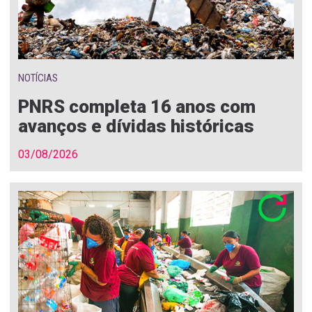
NOTÍCIAS
PNRS completa 16 anos com
avanços e dívidas históricas
03/08/2026