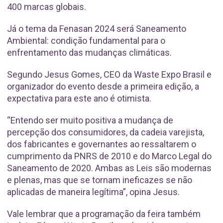
400 marcas globais.
Já o tema da Fenasan 2024 será Saneamento
Ambiental: condição fundamental para o
enfrentamento das mudanças climáticas.
Segundo Jesus Gomes, CEO da Waste Expo Brasil e
organizador do evento desde a primeira edição, a
expectativa para este ano é otimista.
“Entendo ser muito positiva a mudança de
percepção dos consumidores, da cadeia varejista,
dos fabricantes e governantes ao ressaltarem o
cumprimento da PNRS de 2010 e do Marco Legal do
Saneamento de 2020. Ambas as Leis são modernas
e plenas, mas que se tornam ineficazes se não
aplicadas de maneira legítima”, opina Jesus.
Vale lembrar que a programação da feira também