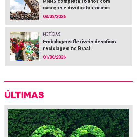
PNRS completa 16 anos com
avanços e dívidas históricas
03/08/2026
NOTÍCIAS
Embalagens flexíveis desafiam
reciclagem no Brasil
01/08/2026
ÚLTIMAS