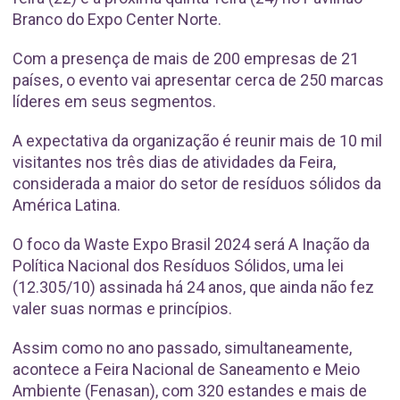
Branco do Expo Center Norte.
Com a presença de mais de 200 empresas de 21
países, o evento vai apresentar cerca de 250 marcas
líderes em seus segmentos.
A expectativa da organização é reunir mais de 10 mil
visitantes nos três dias de atividades da Feira,
considerada a maior do setor de resíduos sólidos da
América Latina.
O foco da Waste Expo Brasil 2024 será A Inação da
Política Nacional dos Resíduos Sólidos, uma lei
(12.305/10) assinada há 24 anos, que ainda não fez
valer suas normas e princípios.
Assim como no ano passado, simultaneamente,
acontece a Feira Nacional de Saneamento e Meio
Ambiente (Fenasan), com 320 estandes e mais de