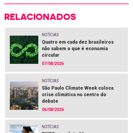
RELACIONADOS
NOTÍCIAS
Quatro em cada dez brasileiros
não sabem o que é economia
circular
07/08/2026
NOTÍCIAS
São Paulo Climate Week coloca
crise climática no centro do
debate
06/08/2026
NOTÍCIAS