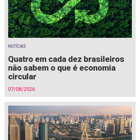
NOTÍCIAS
Quatro em cada dez brasileiros
não sabem o que é economia
circular
07/08/2026