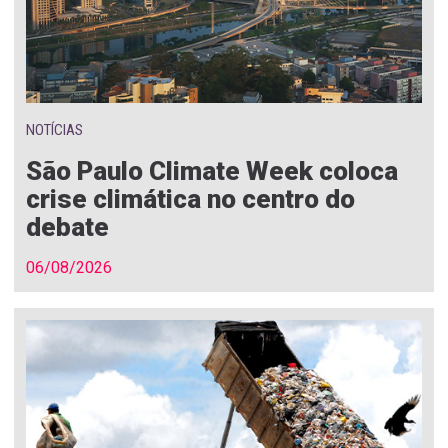
NOTÍCIAS
São Paulo Climate Week coloca
crise climática no centro do
debate
06/08/2026