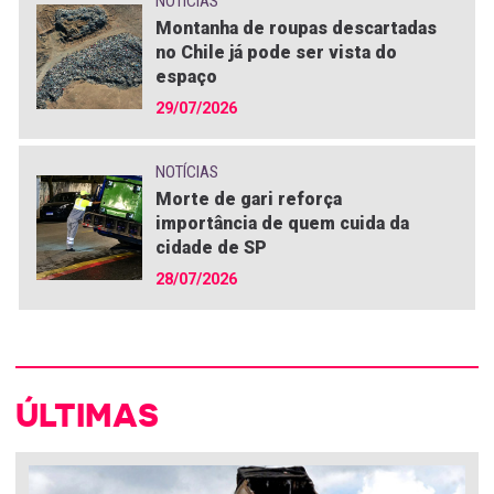
NOTÍCIAS
Montanha de roupas descartadas
no Chile já pode ser vista do
espaço
29/07/2026
NOTÍCIAS
Morte de gari reforça
importância de quem cuida da
cidade de SP
28/07/2026
ÚLTIMAS