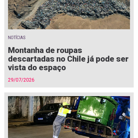
NOTÍCIAS
Montanha de roupas
descartadas no Chile já pode ser
vista do espaço
29/07/2026