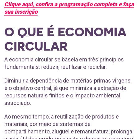
Clique aqui, confira a programação completa e faça
sua inscrição
O QUE É ECONOMIA
CIRCULAR
A economia circular se baseia em três princípios
fundamentais: reduzir, reutilizar e reciclar.
Diminuir a dependência de matérias-primas virgens
é o objetivo central, já que minimiza a extração de
recursos naturais finitos e o impacto ambiental
associado.
Ao mesmo tempo, a reutilização de produtos e
materiais, por meio de sistemas de
compartilhamento, aluguel e remanufatura, prolonga
a vida útil dos produtos e evita o descarte prematuro.