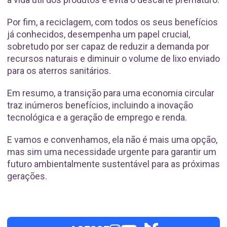
Por fim, a reciclagem, com todos os seus benefícios
já conhecidos, desempenha um papel crucial,
sobretudo por ser capaz de reduzir a demanda por
recursos naturais e diminuir o volume de lixo enviado
para os aterros sanitários.
Em resumo, a transição para uma economia circular
traz inúmeros benefícios, incluindo a inovação
tecnológica e a geração de emprego e renda.
E vamos e convenhamos, ela não é mais uma opção,
mas sim uma necessidade urgente para garantir um
futuro ambientalmente sustentável para as próximas
gerações.