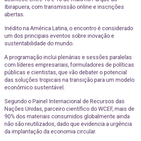
Ibirapuera, com transmissão online e inscrições
abertas.
Inédito na América Latina, o encontro é considerado
um dos principais eventos sobre inovação e
sustentabilidade do mundo.
A programação inclui plenárias e sessões paralelas
com líderes empresariais, formuladores de políticas
públicas e cientistas, que vão debater o potencial
das soluções tropicais na transição para um modelo
econômico sustentável.
Segundo o Painel Internacional de Recursos das
Nações Unidas, parceiro científico do WCEF, mais de
90% dos materiais consumidos globalmente ainda
não são reutilizados, dado que evidencia a urgência
da implantação da economia circular.