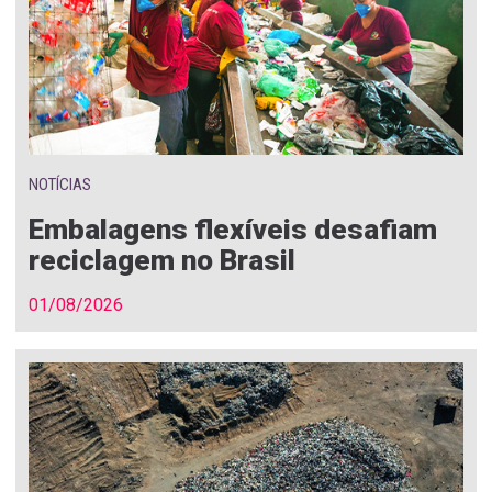
NOTÍCIAS
Embalagens flexíveis desafiam
reciclagem no Brasil
01/08/2026