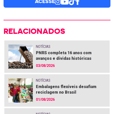
ACESSE
RELACIONADOS
NOTÍCIAS
PNRS completa 16 anos com
avanços e dívidas históricas
03/08/2026
NOTÍCIAS
Embalagens flexíveis desafiam
reciclagem no Brasil
01/08/2026