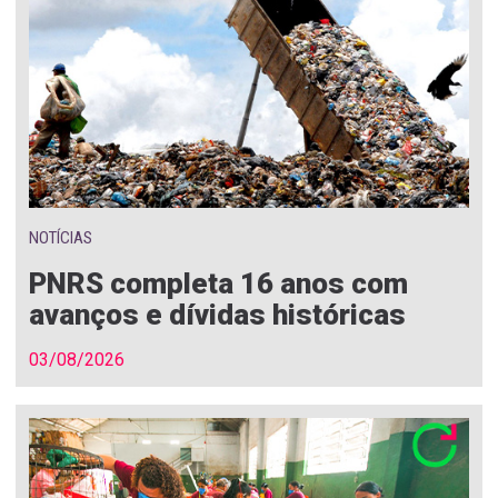
NOTÍCIAS
PNRS completa 16 anos com
avanços e dívidas históricas
03/08/2026