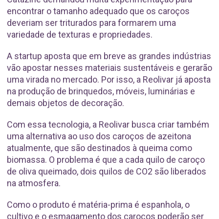
encontrar o tamanho adequado que os caroços
deveriam ser triturados para formarem uma
variedade de texturas e propriedades.
A startup aposta que em breve as grandes indústrias
vão apostar nesses materiais sustentáveis e gerarão
uma virada no mercado. Por isso, a Reolivar já aposta
na produção de brinquedos, móveis, luminárias e
demais objetos de decoração.
Com essa tecnologia, a Reolivar busca criar também
uma alternativa ao uso dos caroços de azeitona
atualmente, que são destinados à queima como
biomassa. O problema é que a cada quilo de caroço
de oliva queimado, dois quilos de CO2 são liberados
na atmosfera.
Como o produto é matéria-prima é espanhola, o
cultivo e o esmagamento dos caroços poderão ser