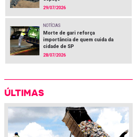
29/07/2026
NOTÍCIAS
Morte de gari reforça
importância de quem cuida da
cidade de SP
28/07/2026
ÚLTIMAS