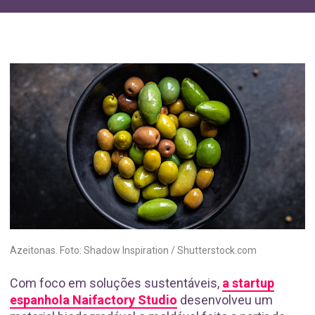
Azeitonas. Foto: Shadow Inspiration / Shutterstock.com
Com foco em soluções sustentáveis,
a startup
espanhola Naifactory Studio
desenvolveu um