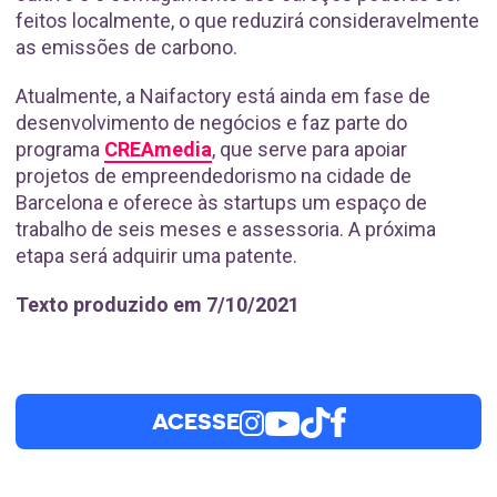
feitos localmente, o que reduzirá consideravelmente
as emissões de carbono.
Atualmente, a Naifactory está ainda em fase de
desenvolvimento de negócios e faz parte do
programa
CREAmedia
, que serve para apoiar
projetos de empreendedorismo na cidade de
Barcelona e oferece às startups um espaço de
trabalho de seis meses e assessoria. A próxima
etapa será adquirir uma patente.
Texto produzido em 7/10/2021
ACESSE