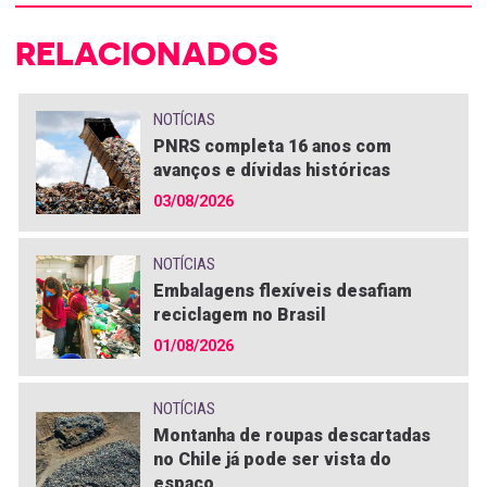
RELACIONADOS
NOTÍCIAS
PNRS completa 16 anos com
avanços e dívidas históricas
03/08/2026
NOTÍCIAS
Embalagens flexíveis desafiam
reciclagem no Brasil
01/08/2026
NOTÍCIAS
Montanha de roupas descartadas
no Chile já pode ser vista do
espaço