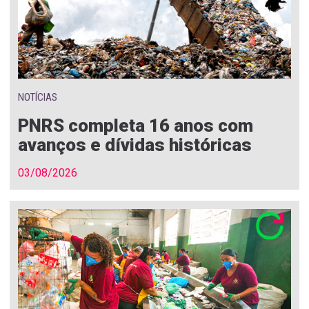
NOTÍCIAS
PNRS completa 16 anos com
avanços e dívidas históricas
03/08/2026