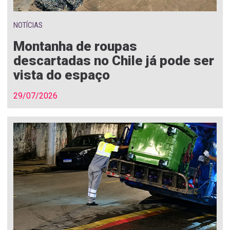
NOTÍCIAS
Montanha de roupas
descartadas no Chile já pode ser
vista do espaço
29/07/2026