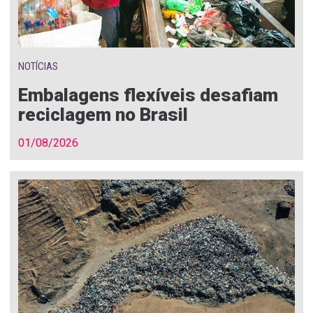
NOTÍCIAS
Embalagens flexíveis desafiam
reciclagem no Brasil
01/08/2026