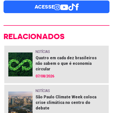
ACESSE
RELACIONADOS
NOTÍCIAS
Quatro em cada dez brasileiros
não sabem o que é economia
circular
07/08/2026
NOTÍCIAS
São Paulo Climate Week coloca
crise climática no centro do
debate