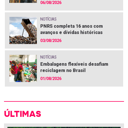
06/08/2026
NOTÍCIAS
PNRS completa 16 anos com
avanços e dívidas históricas
03/08/2026
NOTÍCIAS
Embalagens flexíveis desafiam
reciclagem no Brasil
01/08/2026
ÚLTIMAS