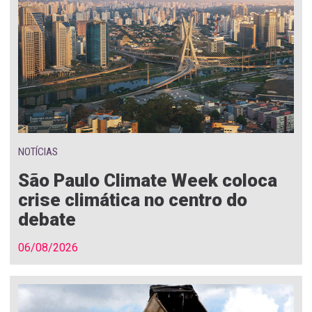
NOTÍCIAS
São Paulo Climate Week coloca
crise climática no centro do
debate
06/08/2026