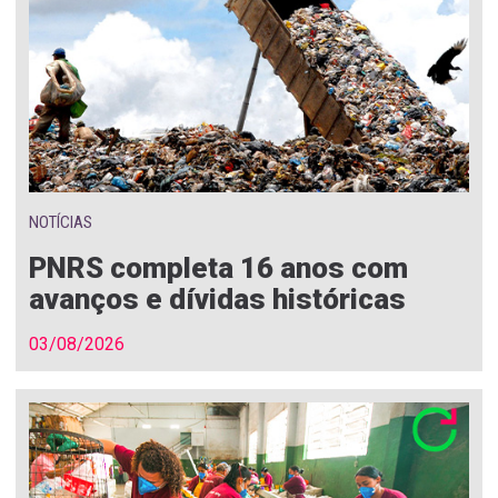
NOTÍCIAS
PNRS completa 16 anos com
avanços e dívidas históricas
03/08/2026