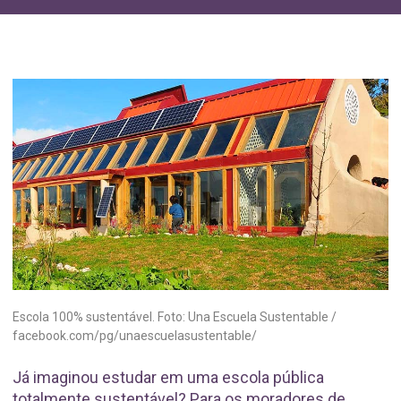
Escola 100% sustentável. Foto: Una Escuela Sustentable /
facebook.com/pg/unaescuelasustentable/
Já imaginou estudar em uma escola pública
totalmente sustentável? Para os moradores de