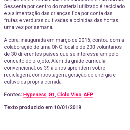
Sessenta por centro do material utilizado é reciclado
e a alimentação das crianças fica por conta das
frutas e verduras cultivadas e colhidas das hortas
uma vez por semana.
A obra, inaugurada em março de 2016, contou com a
colaboração de uma ONG local e de 200 voluntários
de 30 diferentes países que se interessaram pelo
conceito do projeto. Além da grade curricular
convencional, os 39 alunos aprendem sobre
reciclagem, compostagem, geração de energia e
cultivo da própria comida.
Fontes:
Hypeness
,
G1
,
Ciclo Vivo
,
AFP
Texto produzido em 10/01/2019