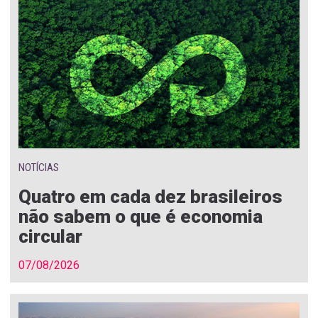
NOTÍCIAS
Quatro em cada dez brasileiros
não sabem o que é economia
circular
07/08/2026