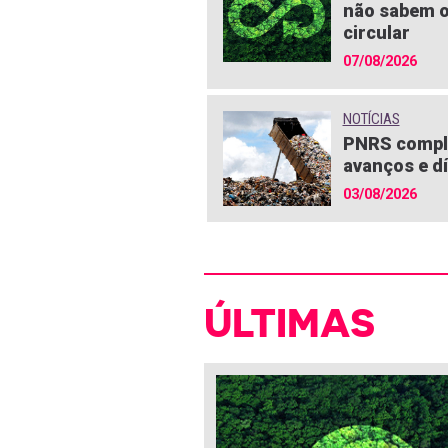
não sabem o
circular
07/08/2026
NOTÍCIAS
PNRS compl
avanços e dí
03/08/2026
ÚLTIMAS