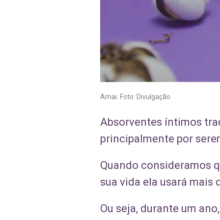
Amai. Foto: Divulgação
Absorventes íntimos tra
principalmente por serem
Quando consideramos qu
sua vida ela usará mais 
Ou seja, durante um ano