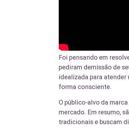
Foi pensando em resolve
pediram demissão de se
idealizada para atende
forma consciente.
O público-alvo da marca 
mercado. Em resumo, sã
tradicionais e buscam d