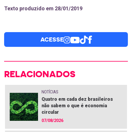
Texto produzido em 28/01/2019
ACESSE
RELACIONADOS
NOTÍCIAS
Quatro em cada dez brasileiros
não sabem o que é economia
circular
07/08/2026