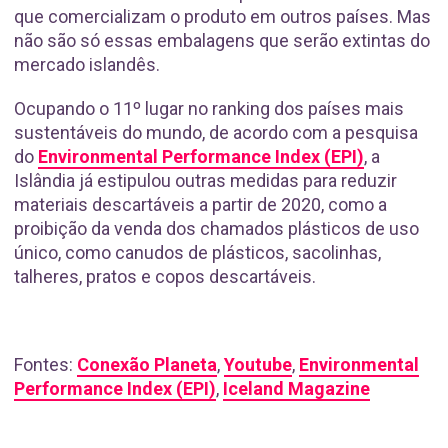
que comercializam o produto em outros países. Mas
não são só essas embalagens que serão extintas do
mercado islandês.
Ocupando o 11º lugar no ranking dos países mais
sustentáveis do mundo, de acordo com a pesquisa
do
Environmental Performance Index (EPI)
, a
Islândia já estipulou outras medidas para reduzir
materiais descartáveis a partir de 2020, como a
proibição da venda dos chamados plásticos de uso
único, como canudos de plásticos, sacolinhas,
talheres, pratos e copos descartáveis.
Fontes:
Conexão Planeta
,
Youtube
,
Environmental
Performance Index (EPI)
,
Iceland Magazine