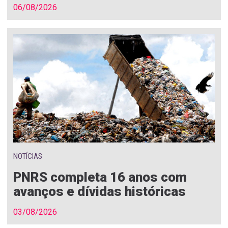
06/08/2026
NOTÍCIAS
PNRS completa 16 anos com
avanços e dívidas históricas
03/08/2026