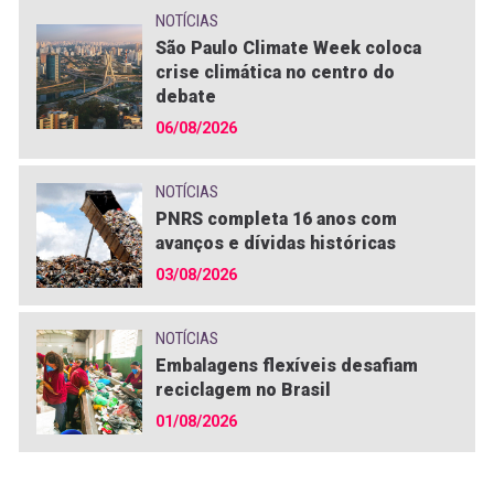
NOTÍCIAS
São Paulo Climate Week coloca
crise climática no centro do
debate
06/08/2026
NOTÍCIAS
PNRS completa 16 anos com
avanços e dívidas históricas
03/08/2026
NOTÍCIAS
Embalagens flexíveis desafiam
reciclagem no Brasil
01/08/2026