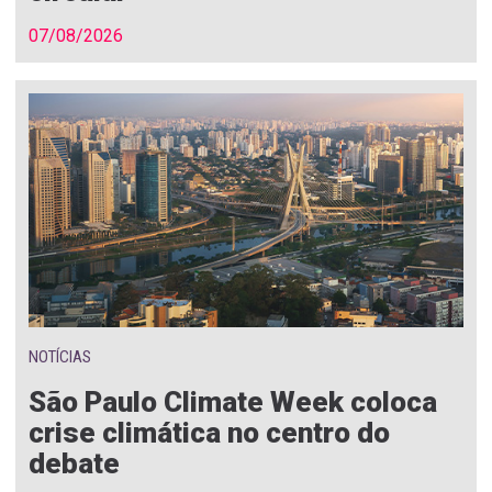
07/08/2026
NOTÍCIAS
São Paulo Climate Week coloca
crise climática no centro do
debate