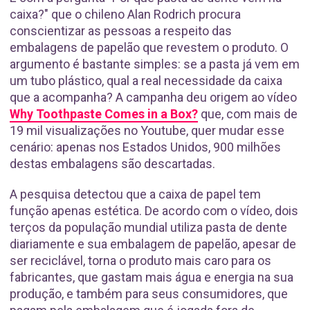
caixa?" que o chileno Alan Rodrich procura
conscientizar as pessoas a respeito das
embalagens de papelão que revestem o produto. O
argumento é bastante simples: se a pasta já vem em
um tubo plástico, qual a real necessidade da caixa
que a acompanha? A campanha deu origem ao vídeo
Why Toothpaste Comes in a Box?
que, com mais de
19 mil visualizações no Youtube, quer mudar esse
cenário: apenas nos Estados Unidos, 900 milhões
destas embalagens são descartadas.
A pesquisa detectou que a caixa de papel tem
função apenas estética. De acordo com o vídeo, dois
terços da população mundial utiliza pasta de dente
diariamente e sua embalagem de papelão, apesar de
ser reciclável, torna o produto mais caro para os
fabricantes, que gastam mais água e energia na sua
produção, e também para seus consumidores, que