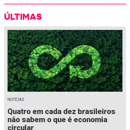
ÚLTIMAS
NOTÍCIAS
Quatro em cada dez brasileiros
não sabem o que é economia
circular