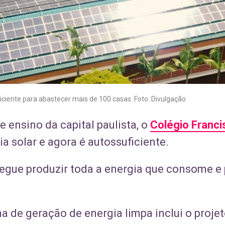
iciente para abastecer mais de 100 casas. Foto: Divulgação
e ensino da capital paulista, o
Colégio Franci
a solar e agora é autossuficiente.
nsegue produzir toda a energia que consome e
 de geração de energia limpa inclui o projet