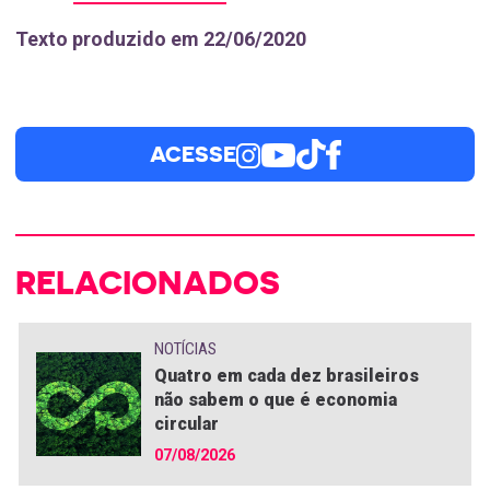
Texto produzido em 22/06/2020
ACESSE
RELACIONADOS
NOTÍCIAS
Quatro em cada dez brasileiros
não sabem o que é economia
circular
07/08/2026