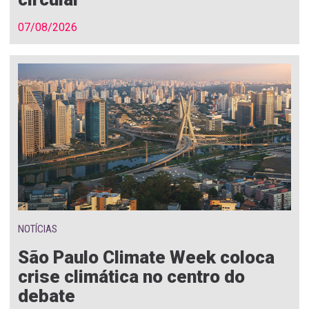
07/08/2026
NOTÍCIAS
São Paulo Climate Week coloca
crise climática no centro do
debate