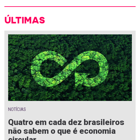
ÚLTIMAS
NOTÍCIAS
Quatro em cada dez brasileiros
não sabem o que é economia
circular