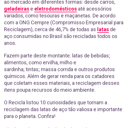
ao mercado em diferentes formas: desde carros,
geladeiras
e
eletrodomésticos
até acessórios
variados, como tesouras e maçanetas. De acordo
com a ONG Cempre (Compromisso Empresarial para
Reciclagem), cerca de 46,7% de todas as
latas
de
aço consumidas no Brasil são recicladas todos os
anos.
Fazem parte deste montante: latas de bebidas;
alimentos, como ervilha, milho e
sardinha; tintas; massa corrida e outros produtos
químicos. Além de gerar renda para os catadores
que coletam esses materiais, a reciclagem desses
itens poupa recursos do meio ambiente.
O Recicla listou 10 curiosidades que tornam a
reciclagem das latas de aço tão valiosa e importante
para o planeta. Confira!