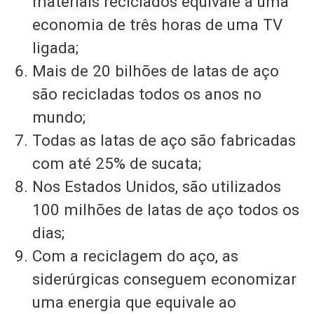
materiais reciclados equivale a uma
economia de três horas de uma TV
ligada;
Mais de 20 bilhões de latas de aço
são recicladas todos os anos no
mundo;
Todas as latas de aço são fabricadas
com até 25% de sucata;
Nos Estados Unidos, são utilizados
100 milhões de latas de aço todos os
dias;
Com a reciclagem do aço, as
siderúrgicas conseguem economizar
uma energia que equivale ao