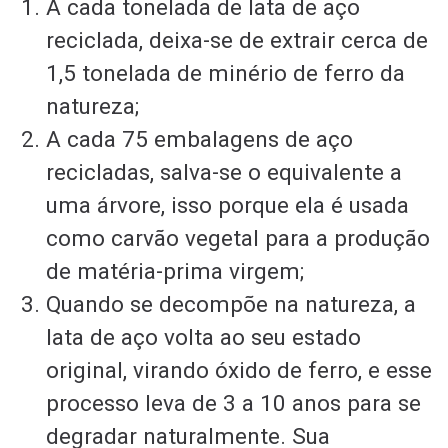
A cada tonelada de lata de aço
reciclada, deixa-se de extrair cerca de
1,5 tonelada de minério de ferro da
natureza;
A cada 75 embalagens de aço
recicladas, salva-se o equivalente a
uma árvore, isso porque ela é usada
como carvão vegetal para a produção
de matéria-prima virgem;
Quando se decompõe na natureza, a
lata de aço volta ao seu estado
original, virando óxido de ferro, e esse
processo leva de 3 a 10 anos para se
degradar naturalmente. Sua