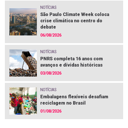
NOTÍCIAS
São Paulo Climate Week coloca
crise climática no centro do
debate
06/08/2026
NOTÍCIAS
PNRS completa 16 anos com
avanços e dívidas históricas
03/08/2026
NOTÍCIAS
Embalagens flexíveis desafiam
reciclagem no Brasil
01/08/2026