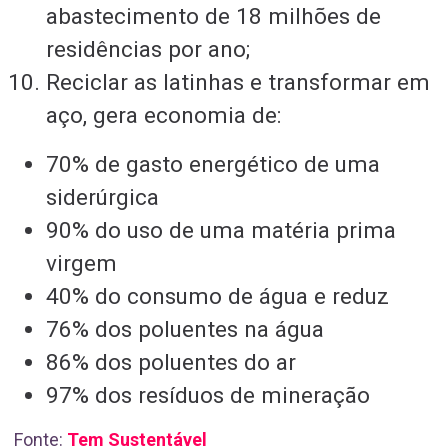
abastecimento de 18 milhões de
residências por ano;
Reciclar as latinhas e transformar em
aço, gera economia de:
70% de gasto energético de uma
siderúrgica
90% do uso de uma matéria prima
virgem
40% do consumo de água e reduz
76% dos poluentes na água
86% dos poluentes do ar
97% dos resíduos de mineração
Fonte:
Tem Sustentável