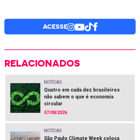
ACESSE
RELACIONADOS
NOTÍCIAS
Quatro em cada dez brasileiros
não sabem o que é economia
circular
07/08/2026
NOTÍCIAS
São Paulo Climate Week coloca