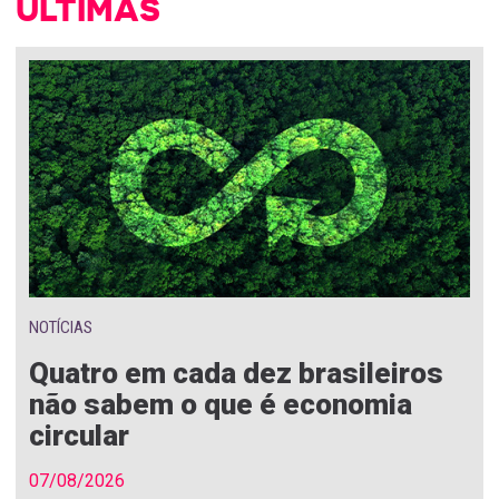
ÚLTIMAS
NOTÍCIAS
Quatro em cada dez brasileiros
não sabem o que é economia
circular
07/08/2026