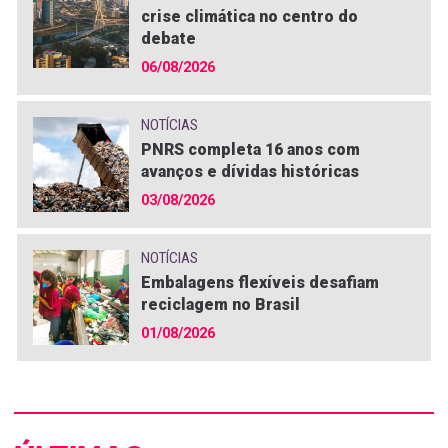
crise climática no centro do
debate
06/08/2026
NOTÍCIAS
PNRS completa 16 anos com
avanços e dívidas históricas
03/08/2026
NOTÍCIAS
Embalagens flexíveis desafiam
reciclagem no Brasil
01/08/2026