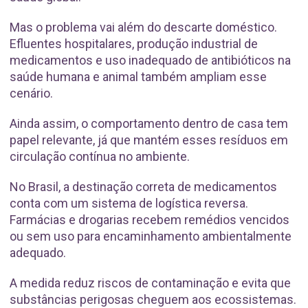
Mas o problema vai além do descarte doméstico.
Efluentes hospitalares, produção industrial de
medicamentos e uso inadequado de antibióticos na
saúde humana e animal também ampliam esse
cenário.
Ainda assim, o comportamento dentro de casa tem
papel relevante, já que mantém esses resíduos em
circulação contínua no ambiente.
No Brasil, a destinação correta de medicamentos
conta com um sistema de logística reversa.
Farmácias e drogarias recebem remédios vencidos
ou sem uso para encaminhamento ambientalmente
adequado.
A medida reduz riscos de contaminação e evita que
substâncias perigosas cheguem aos ecossistemas.