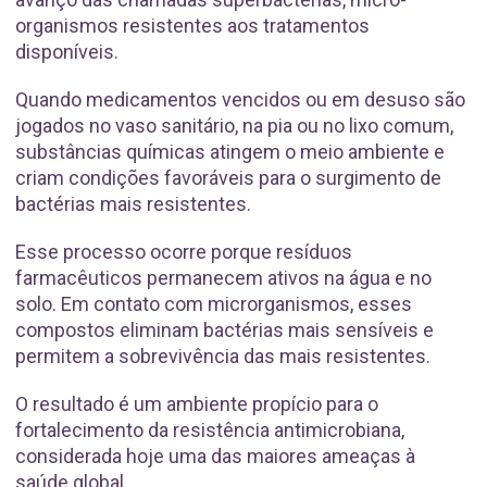
organismos resistentes aos tratamentos
disponíveis.
Quando medicamentos vencidos ou em desuso são
jogados no vaso sanitário, na pia ou no lixo comum,
substâncias químicas atingem o meio ambiente e
criam condições favoráveis para o surgimento de
bactérias mais resistentes.
Esse processo ocorre porque resíduos
farmacêuticos permanecem ativos na água e no
solo. Em contato com microrganismos, esses
compostos eliminam bactérias mais sensíveis e
permitem a sobrevivência das mais resistentes.
O resultado é um ambiente propício para o
fortalecimento da resistência antimicrobiana,
considerada hoje uma das maiores ameaças à
saúde global.