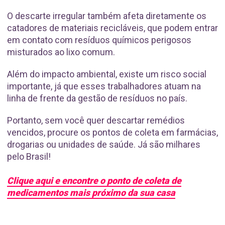
O descarte irregular também afeta diretamente os
catadores de materiais recicláveis, que podem entrar
em contato com resíduos químicos perigosos
misturados ao lixo comum.
Além do impacto ambiental, existe um risco social
importante, já que esses trabalhadores atuam na
linha de frente da gestão de resíduos no país.
Portanto, sem você quer descartar remédios
vencidos, procure os pontos de coleta em farmácias,
drogarias ou unidades de saúde. Já são milhares
pelo Brasil!
Clique aqui e encontre o ponto de coleta de
medicamentos mais próximo da sua casa