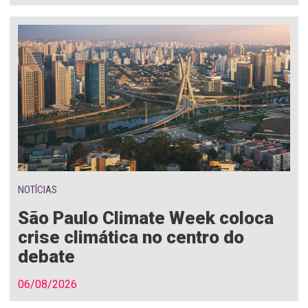
NOTÍCIAS
São Paulo Climate Week coloca
crise climática no centro do
debate
06/08/2026