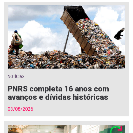
NOTÍCIAS
PNRS completa 16 anos com
avanços e dívidas históricas
03/08/2026