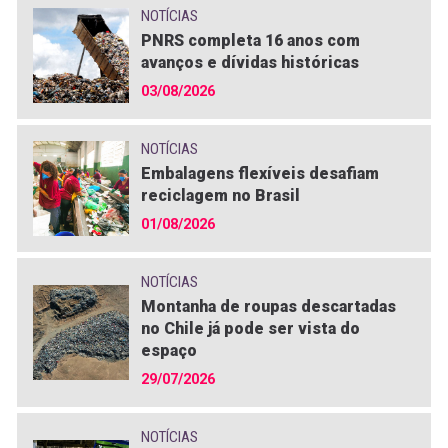
NOTÍCIAS
PNRS completa 16 anos com
avanços e dívidas históricas
03/08/2026
NOTÍCIAS
Embalagens flexíveis desafiam
reciclagem no Brasil
01/08/2026
NOTÍCIAS
Montanha de roupas descartadas
no Chile já pode ser vista do
espaço
29/07/2026
NOTÍCIAS