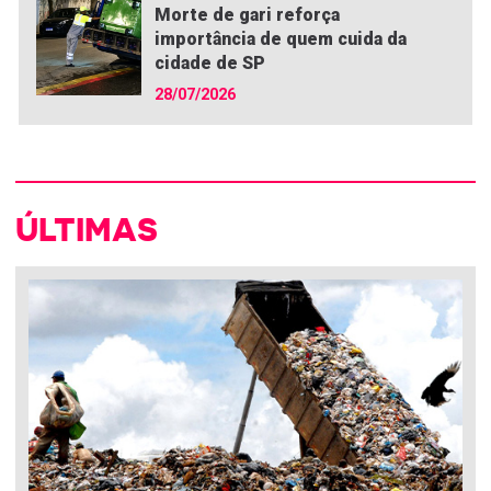
Morte de gari reforça
importância de quem cuida da
cidade de SP
28/07/2026
ÚLTIMAS