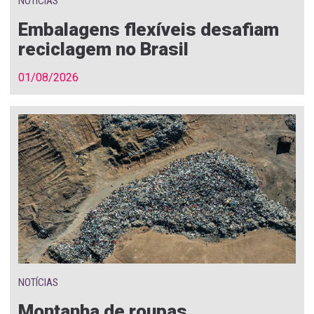
NOTÍCIAS
Embalagens flexíveis desafiam
reciclagem no Brasil
01/08/2026
NOTÍCIAS
Montanha de roupas