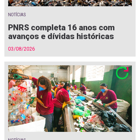
NOTÍCIAS
PNRS completa 16 anos com
avanços e dívidas históricas
03/08/2026