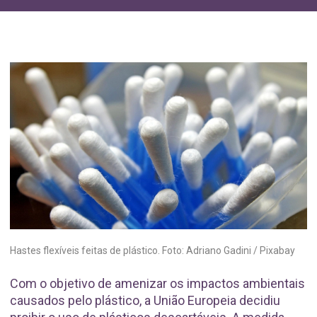
Hastes flexíveis feitas de plástico. Foto: Adriano Gadini / Pixabay
Com o objetivo de amenizar os impactos ambientais
causados pelo plástico, a União Europeia decidiu