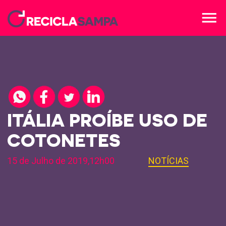
menu
ITÁLIA PROÍBE USO DE
COTONETES
15 de Julho de 2019,12h00
NOTÍCIAS