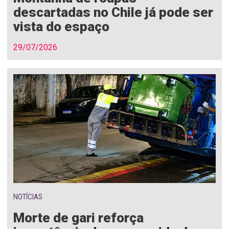
descartadas no Chile já pode ser
vista do espaço
29/07/2026
NOTÍCIAS
Morte de gari reforça