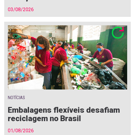
03/08/2026
NOTÍCIAS
Embalagens flexíveis desafiam
reciclagem no Brasil
01/08/2026