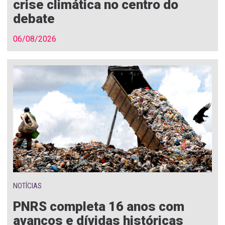
crise climática no centro do
debate
06/08/2026
NOTÍCIAS
PNRS completa 16 anos com
avanços e dívidas históricas