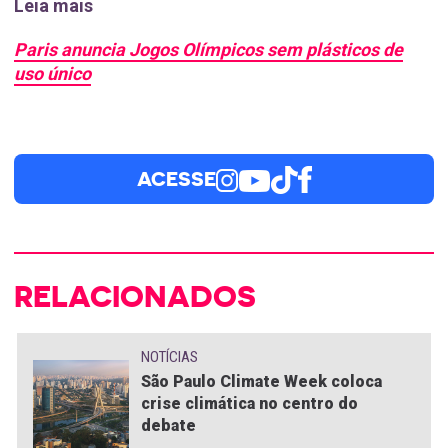
Leia mais
Paris anuncia Jogos Olímpicos sem plásticos de
uso único
ACESSE
RELACIONADOS
NOTÍCIAS
São Paulo Climate Week coloca
crise climática no centro do
debate