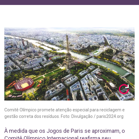
Comitê Olímpico promete atenção especial para reciclagem e
gestão correta dos resíduos. Foto: Divulgação / paris2024.org
À medida que os Jogos de Paris se aproximam, o
Comitê Olímpico Internacional reafirma seu