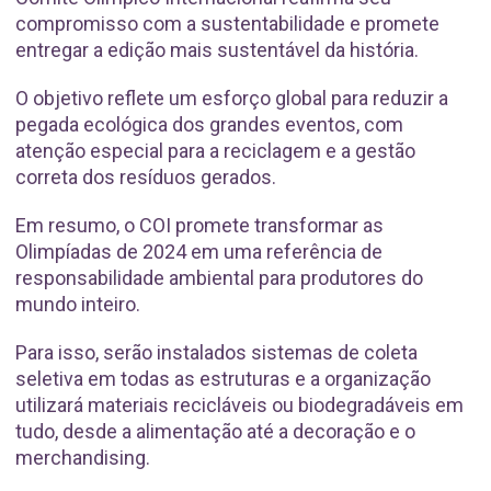
compromisso com a sustentabilidade e promete
entregar a edição mais sustentável da história.
O objetivo reflete um esforço global para reduzir a
pegada ecológica dos grandes eventos, com
atenção especial para a reciclagem e a gestão
correta dos resíduos gerados.
Em resumo, o COI promete transformar as
Olimpíadas de 2024 em uma referência de
responsabilidade ambiental para produtores do
mundo inteiro.
Para isso, serão instalados sistemas de coleta
seletiva em todas as estruturas e a organização
utilizará materiais recicláveis ou biodegradáveis em
tudo, desde a alimentação até a decoração e o
merchandising.