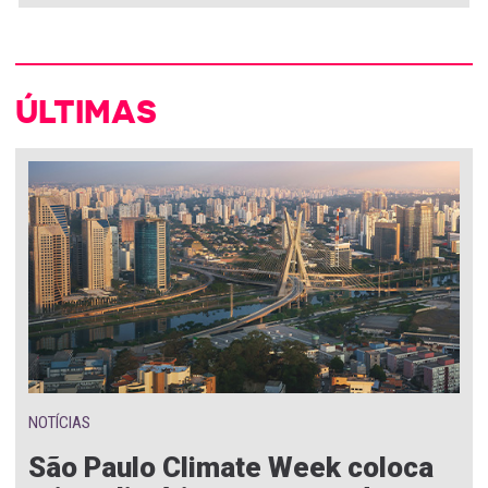
ÚLTIMAS
NOTÍCIAS
São Paulo Climate Week coloca