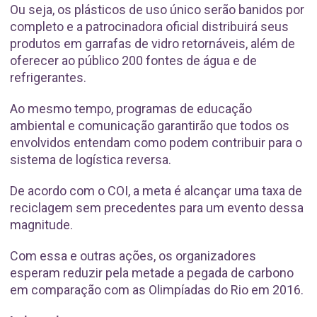
Ou seja, os plásticos de uso único serão banidos por
completo e a patrocinadora oficial distribuirá seus
produtos em garrafas de vidro retornáveis, além de
oferecer ao público 200 fontes de água e de
refrigerantes.
Ao mesmo tempo, programas de educação
ambiental e comunicação garantirão que todos os
envolvidos entendam como podem contribuir para o
sistema de logística reversa.
De acordo com o COI, a meta é alcançar uma taxa de
reciclagem sem precedentes para um evento dessa
magnitude.
Com essa e outras ações, os organizadores
esperam reduzir pela metade a pegada de carbono
em comparação com as Olimpíadas do Rio em 2016.