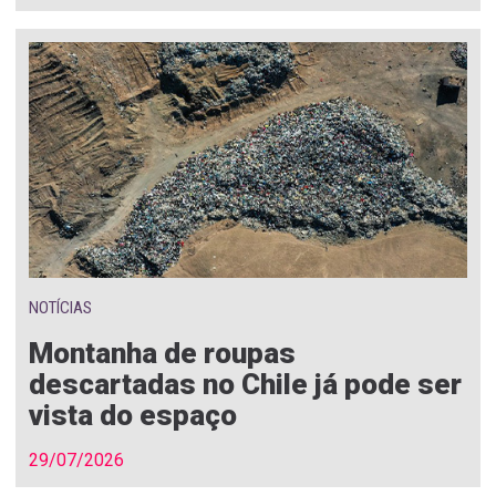
NOTÍCIAS
Montanha de roupas
descartadas no Chile já pode ser
vista do espaço
29/07/2026