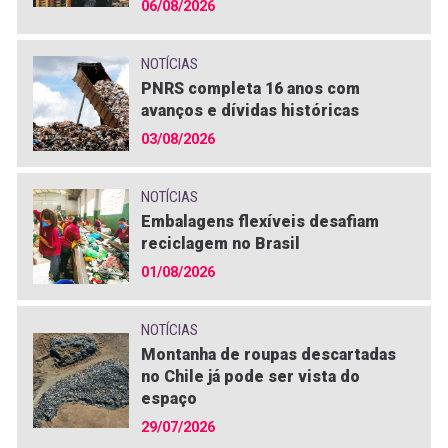
06/08/2026
NOTÍCIAS
PNRS completa 16 anos com
avanços e dívidas históricas
03/08/2026
NOTÍCIAS
Embalagens flexíveis desafiam
reciclagem no Brasil
01/08/2026
NOTÍCIAS
Montanha de roupas descartadas
no Chile já pode ser vista do
espaço
29/07/2026