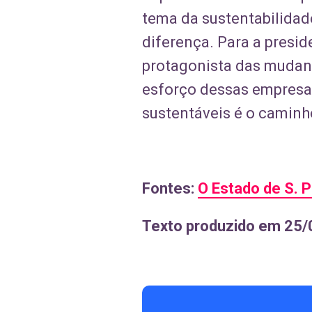
tema da sustentabilidad
diferença. Para a presi
protagonista das mudan
esforço dessas empresa
sustentáveis é o caminh
Fontes:
O Estado de S. P
Texto produzido em 25