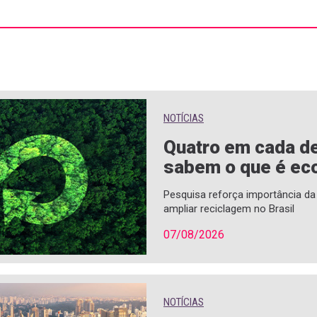
NOTÍCIAS
Quatro em cada de
sabem o que é eco
Pesquisa reforça importância d
ampliar reciclagem no Brasil
07/08/2026
NOTÍCIAS