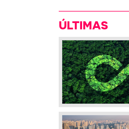
ÚLTIMAS