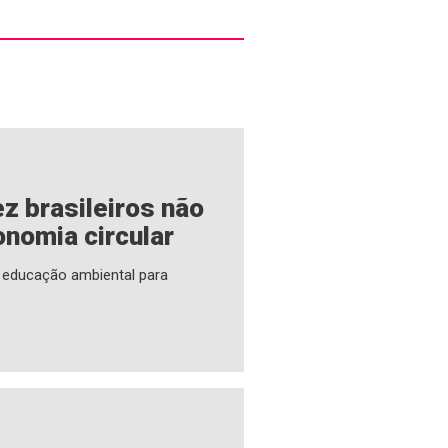
z brasileiros não
nomia circular
a educação ambiental para