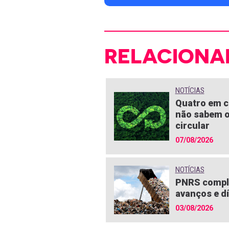
RELACIONA
NOTÍCIAS
Quatro em c
não sabem o
circular
07/08/2026
NOTÍCIAS
PNRS compl
avanços e dí
03/08/2026