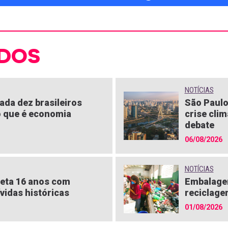
DOS
NOTÍCIAS
ada dez brasileiros
São Paulo
 que é economia
crise clim
debate
06/08/2026
NOTÍCIAS
eta 16 anos com
Embalagen
vidas históricas
reciclage
01/08/2026