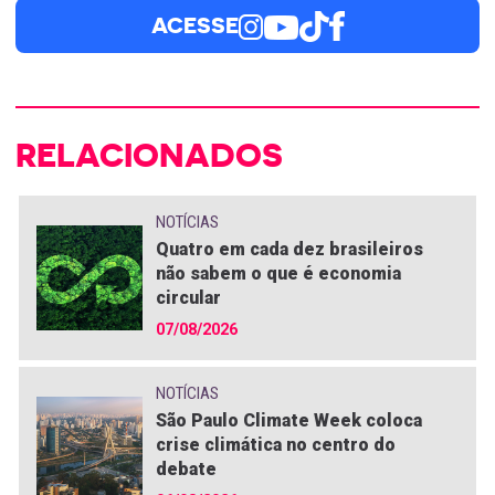
ACESSE
RELACIONADOS
NOTÍCIAS
Quatro em cada dez brasileiros
não sabem o que é economia
circular
07/08/2026
NOTÍCIAS
São Paulo Climate Week coloca
crise climática no centro do
debate