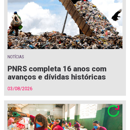
NOTÍCIAS
PNRS completa 16 anos com
avanços e dívidas históricas
03/08/2026