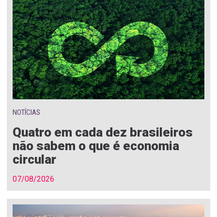
NOTÍCIAS
Quatro em cada dez brasileiros
não sabem o que é economia
circular
07/08/2026