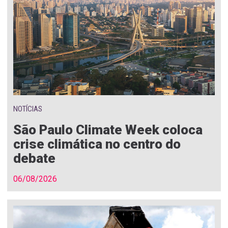
NOTÍCIAS
São Paulo Climate Week coloca
crise climática no centro do
debate
06/08/2026