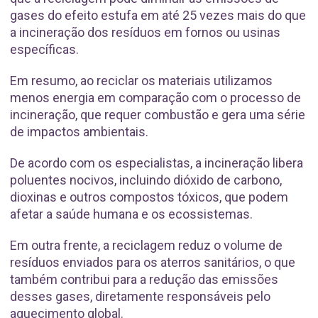
gases do efeito estufa em até 25 vezes mais do que
a incineração dos resíduos em fornos ou usinas
específicas.
Em resumo, ao reciclar os materiais utilizamos
menos energia em comparação com o processo de
incineração, que requer combustão e gera uma série
de impactos ambientais.
De acordo com os especialistas, a incineração libera
poluentes nocivos, incluindo dióxido de carbono,
dioxinas e outros compostos tóxicos, que podem
afetar a saúde humana e os ecossistemas.
Em outra frente, a reciclagem reduz o volume de
resíduos enviados para os aterros sanitários, o que
também contribui para a redução das emissões
desses gases, diretamente responsáveis pelo
aquecimento global.