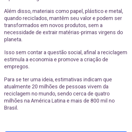
Além disso, materiais como papel, plástico e metal,
quando reciclados, mantêm seu valor e podem ser
transformados em novos produtos, sem a
necessidade de extrair matérias-primas virgens do
planeta.
Isso sem contar a questão social, afinal a reciclagem
estimula a economia e promove a criação de
empregos.
Para se ter uma ideia, estimativas indicam que
atualmente 20 milhões de pessoas vivem da
reciclagem no mundo, sendo cerca de quatro
milhões na América Latina e mais de 800 mil no
Brasil.