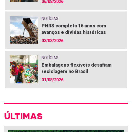
06/08/2026
NOTÍCIAS
PNRS completa 16 anos com
avanços e dívidas históricas
03/08/2026
NOTÍCIAS
Embalagens flexíveis desafiam
reciclagem no Brasil
01/08/2026
ÚLTIMAS