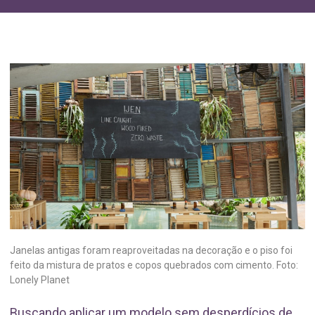
Janelas antigas foram reaproveitadas na decoração e o piso foi
feito da mistura de pratos e copos quebrados com cimento. Foto:
Lonely Planet
Buscando aplicar um modelo sem desperdícios de