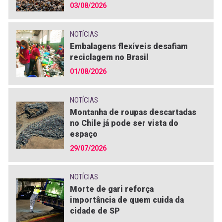
03/08/2026
NOTÍCIAS
Embalagens flexíveis desafiam
reciclagem no Brasil
01/08/2026
NOTÍCIAS
Montanha de roupas descartadas
no Chile já pode ser vista do
espaço
29/07/2026
NOTÍCIAS
Morte de gari reforça
importância de quem cuida da
cidade de SP