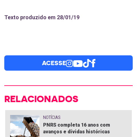
Texto produzido em 28/01/19
ACESSE
RELACIONADOS
NOTÍCIAS
PNRS completa 16 anos com
avanços e dívidas históricas