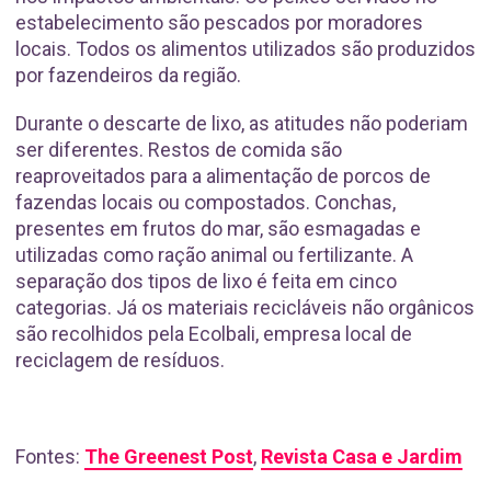
estabelecimento são pescados por moradores
locais. Todos os alimentos utilizados são produzidos
por fazendeiros da região.
Durante o descarte de lixo, as atitudes não poderiam
ser diferentes. Restos de comida são
reaproveitados para a alimentação de porcos de
fazendas locais ou compostados. Conchas,
presentes em frutos do mar, são esmagadas e
utilizadas como ração animal ou fertilizante. A
separação dos tipos de lixo é feita em cinco
categorias. Já os materiais recicláveis não orgânicos
são recolhidos pela Ecolbali, empresa local de
reciclagem de resíduos.
Fontes:
The Greenest Post
,
Revista Casa e Jardim