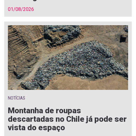
01/08/2026
NOTÍCIAS
Montanha de roupas
descartadas no Chile já pode ser
vista do espaço