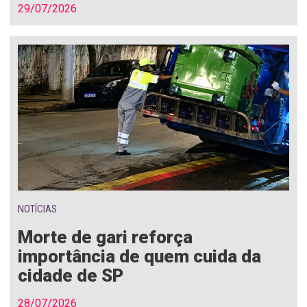
29/07/2026
NOTÍCIAS
Morte de gari reforça
importância de quem cuida da
cidade de SP
28/07/2026