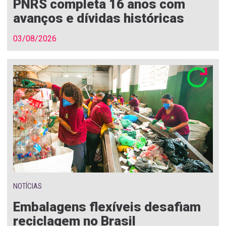
PNRS completa 16 anos com
avanços e dívidas históricas
03/08/2026
NOTÍCIAS
Embalagens flexíveis desafiam
reciclagem no Brasil