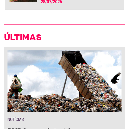
28/07/2026
ÚLTIMAS
NOTÍCIAS