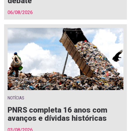
debate
06/08/2026
NOTÍCIAS
PNRS completa 16 anos com
avanços e dívidas históricas
03/08/2026