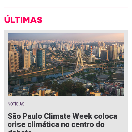
ÚLTIMAS
NOTÍCIAS
São Paulo Climate Week coloca
crise climática no centro do