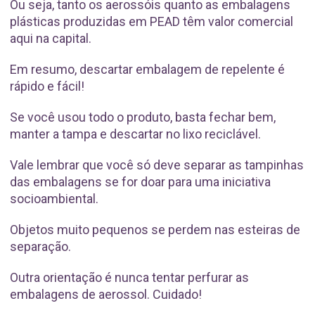
Ou seja, tanto os aerossóis quanto as embalagens
plásticas produzidas em PEAD têm valor comercial
aqui na capital.
Em resumo, descartar embalagem de repelente é
rápido e fácil!
Se você usou todo o produto, basta fechar bem,
manter a tampa e descartar no lixo reciclável.
Vale lembrar que você só deve separar as tampinhas
das embalagens se for doar para uma iniciativa
socioambiental.
Objetos muito pequenos se perdem nas esteiras de
separação.
Outra orientação é nunca tentar perfurar as
embalagens de aerossol. Cuidado!