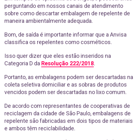
perguntando em nossos canais de atendimento
sobre como descartar embalagem de repelente de
maneira ambientalmente adequada.
Bom, de saída é importante informar que a Anvisa
classifica os repelentes como cosméticos.
Isso quer dizer que eles estão inseridos na
Categoria D da
Resolução 222/2018
.
Portanto, as embalagens podem ser descartadas na
coleta seletiva domiciliar e as sobras de produtos
vencidos podem ser descartadas no lixo comum.
De acordo com representantes de cooperativas de
reciclagem da cidade de São Paulo, embalagens de
repelente são fabricadas em dois tipos de materiais
e ambos têm reciclabilidade.