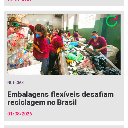
NOTÍCIAS
Embalagens flexíveis desafiam
reciclagem no Brasil
01/08/2026