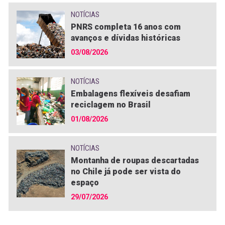
NOTÍCIAS
PNRS completa 16 anos com
avanços e dívidas históricas
03/08/2026
NOTÍCIAS
Embalagens flexíveis desafiam
reciclagem no Brasil
01/08/2026
NOTÍCIAS
Montanha de roupas descartadas
no Chile já pode ser vista do
espaço
29/07/2026