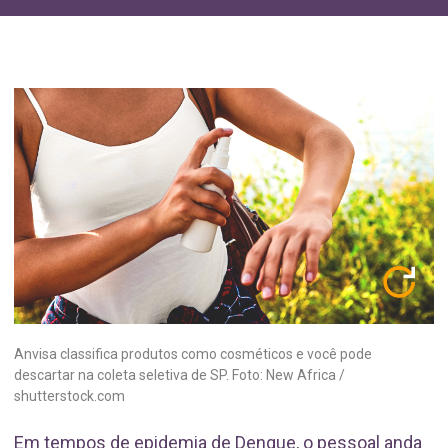
Anvisa classifica produtos como cosméticos e você pode
descartar na coleta seletiva de SP. Foto: New Africa /
shutterstock.com
Em tempos de epidemia de Dengue, o pessoal anda