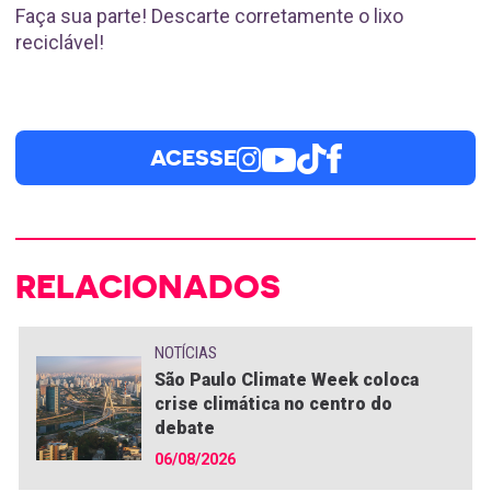
Faça sua parte! Descarte corretamente o lixo
reciclável!
ACESSE
RELACIONADOS
NOTÍCIAS
São Paulo Climate Week coloca
crise climática no centro do
debate
06/08/2026