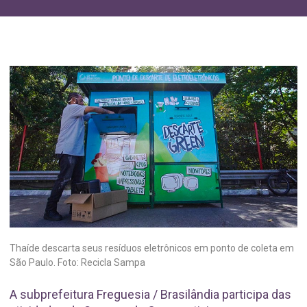
Thaíde descarta seus resíduos eletrônicos em ponto de coleta em
São Paulo. Foto: Recicla Sampa
A subprefeitura Freguesia / Brasilândia participa das