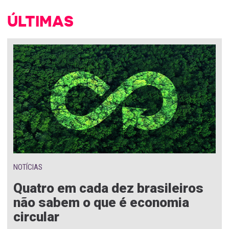
ÚLTIMAS
NOTÍCIAS
Quatro em cada dez brasileiros
não sabem o que é economia
circular