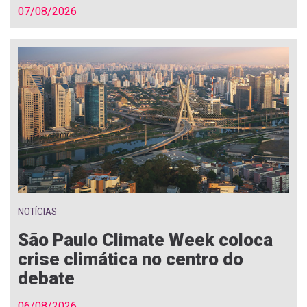
07/08/2026
NOTÍCIAS
São Paulo Climate Week coloca
crise climática no centro do
debate
06/08/2026