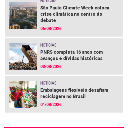
NOTÍCIAS
São Paulo Climate Week coloca
crise climática no centro do
debate
06/08/2026
NOTÍCIAS
PNRS completa 16 anos com
avanços e dívidas históricas
03/08/2026
NOTÍCIAS
Embalagens flexíveis desafiam
reciclagem no Brasil
01/08/2026