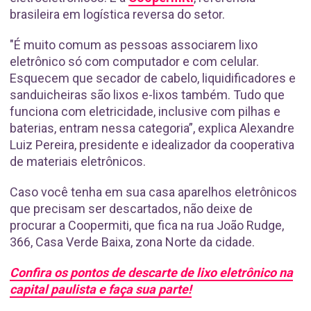
brasileira em logística reversa do setor.
"É muito comum as pessoas associarem lixo
eletrônico só com computador e com celular.
Esquecem que secador de cabelo, liquidificadores e
sanduicheiras são lixos e-lixos também. Tudo que
funciona com eletricidade, inclusive com pilhas e
baterias, entram nessa categoria”, explica Alexandre
Luiz Pereira, presidente e idealizador da cooperativa
de materiais eletrônicos.
Caso você tenha em sua casa aparelhos eletrônicos
que precisam ser descartados, não deixe de
procurar a Coopermiti, que fica na rua João Rudge,
366, Casa Verde Baixa, zona Norte da cidade.
Confira os pontos de descarte de lixo eletrônico na
capital paulista e faça sua parte!