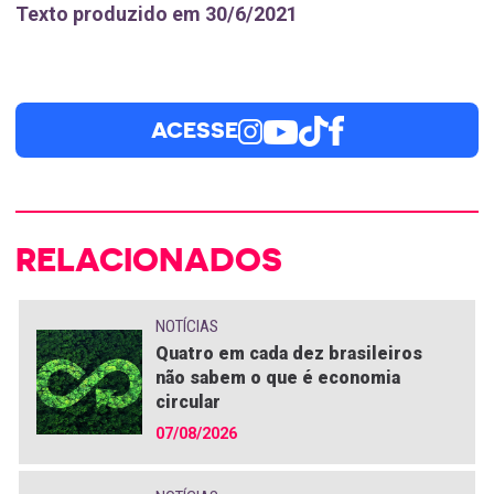
Texto produzido em 30/6/2021
ACESSE
RELACIONADOS
NOTÍCIAS
Quatro em cada dez brasileiros
não sabem o que é economia
circular
07/08/2026