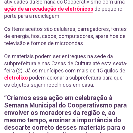
atividades da Semana do Cooperativismo com uma
ação de arrecadação de eletrônicos
de pequeno
porte para a reciclagem.
Os Itens aceitos são celulares, carregadores, fontes
de energia, fios, cabos, computadores, aparelhos de
televisão e fornos de microondas
Os materiais podem ser entregues na sede da
subprefeitura e nas Casas de Cultura até esta sexta-
feira (2). Já os munícipes com mais de 15 quilos de
eletrolixo
podem acionar a subprefeitura para que
os objetos sejam recolhidos em casa.
“Criamos essa ação em celebração à
Semana Municipal do Cooperativsmo para
envolver os moradores da região e, ao
mesmo tempo, ensinar a importância do
descarte correto desses materiais para o