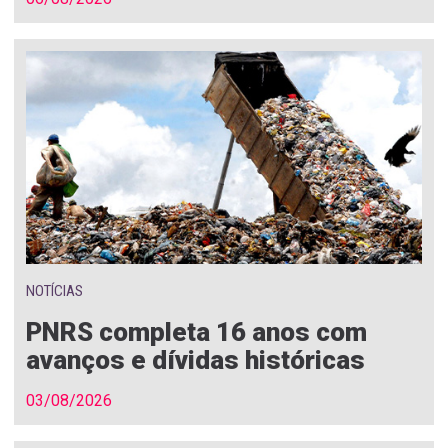
NOTÍCIAS
PNRS completa 16 anos com
avanços e dívidas históricas
03/08/2026