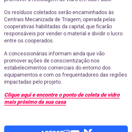
Os resíduos coletados serão encaminhados às
Centrais Mecanizada de Triagem, operada pelas
cooperativas habilitadas da capital, que ficarão
responsáveis por vender o material e dividir o lucro
entre os cooperados.
A concessionárias informam ainda que vão
promover ações de conscientização nos
estabelecimentos comerciais do entorno dos
equipamentos e com os frequentadores das regiões
impactadas pelo projeto.
Clique aqui e encontre o ponto de coleta de vidro
mais próximo da sua casa