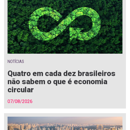
NOTÍCIAS
Quatro em cada dez brasileiros
não sabem o que é economia
circular
07/08/2026