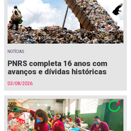
NOTÍCIAS
PNRS completa 16 anos com
avanços e dívidas históricas
03/08/2026