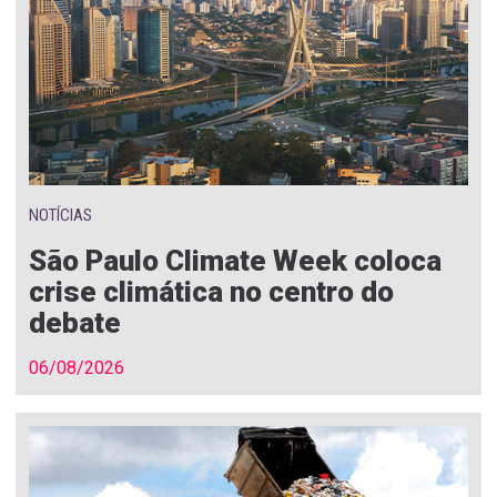
NOTÍCIAS
São Paulo Climate Week coloca
crise climática no centro do
debate
06/08/2026