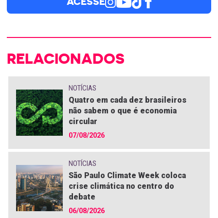
ACESSE
RELACIONADOS
NOTÍCIAS
Quatro em cada dez brasileiros
não sabem o que é economia
circular
07/08/2026
NOTÍCIAS
São Paulo Climate Week coloca
crise climática no centro do
debate
06/08/2026