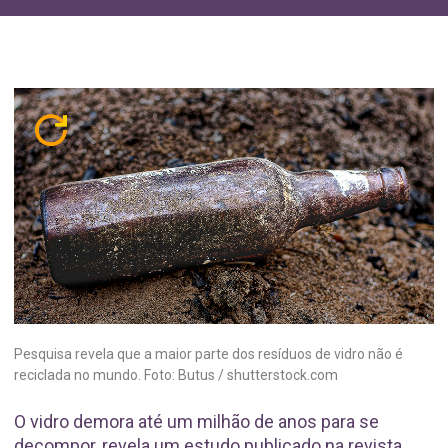
Pesquisa revela que a maior parte dos resíduos de vidro não é
reciclada no mundo. Foto: Butus / shutterstock.com
O vidro demora até um milhão de anos para se
decompor, revela um estudo publicado na revista