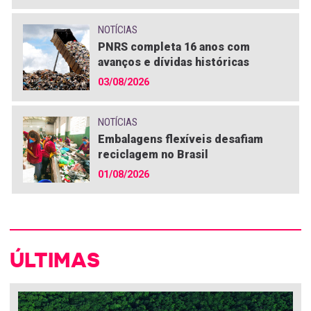
NOTÍCIAS
PNRS completa 16 anos com
avanços e dívidas históricas
03/08/2026
NOTÍCIAS
Embalagens flexíveis desafiam
reciclagem no Brasil
01/08/2026
ÚLTIMAS