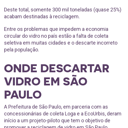
Deste total, somente 300 mil toneladas (quase 25%)
acabam destinadas à reciclagem.
Entre os problemas que impedem a economia
circular do vidro no país estão a falta de coleta
seletiva em muitas cidades e o descarte incorreto
pela população.
ONDE DESCARTAR
VIDRO EM SÃO
PAULO
A Prefeitura de São Paulo, em parceria com as
concessionárias de coleta Loga e a EcoUrbis, deram
início a um projeto-piloto que tem o objetivo de
promover a reciclagem de vidro em São Paulo.