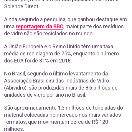
Science Direct.
Ainda segundo a pesquisa, que ganhou destaque em
uma
reportagem da BBC
, maior parte dos resíduos
de vidro não são reciclados no mundo.
A União Europeia e o Reino Unido têm uma taxa
média de reciclagem de 75%, enquanto o número
dos EUA foi de 31% em 2018.
No Brasil, segundo o último levantamento da
Associação Brasileira das Indústrias de Vidro
(Abividro), são produzidas mais de 8,6 bilhões de
unidades de vidro por ano no Brasil.
São aproximadamente 1,3 milhões de toneladas do
material colocadas no mercado nos mais variados
formatos, que movimentam cerca de R$ 120
milhões.