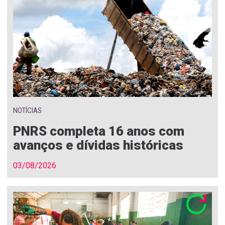
NOTÍCIAS
PNRS completa 16 anos com
avanços e dívidas históricas
03/08/2026