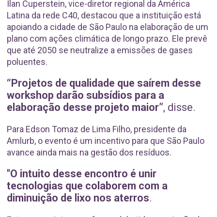
Ilan Cuperstein, vice-diretor regional da América
Latina da rede C40, destacou que a instituição está
apoiando a cidade de São Paulo na elaboração de um
plano com ações climática de longo prazo. Ele prevê
que até 2050 se neutralize a emissões de gases
poluentes.
“Projetos de qualidade que saírem desse
workshop darão subsídios para a
elaboração desse projeto maior”
, disse.
Para Edson Tomaz de Lima Filho, presidente da
Amlurb, o evento é um incentivo para que São Paulo
avance ainda mais na gestão dos resíduos.
"O intuito desse encontro é unir
tecnologias que colaborem com a
diminuição de lixo nos aterros
.