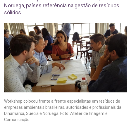
Noruega, países referência na gestão de resíduos
sólidos.
Workshop colocou frente a frente especialistas em resíduos de
empresas ambientais brasileiras, autoridades e profissionais da
Dinamarca, Suécia e Noruega. Foto: Atelier de Imagem e
Comunicação