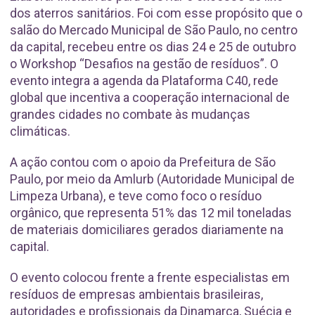
dos aterros sanitários. Foi com esse propósito que o
salão do Mercado Municipal de São Paulo, no centro
da capital, recebeu entre os dias 24 e 25 de outubro
o Workshop “Desafios na gestão de resíduos”. O
evento integra a agenda da Plataforma C40, rede
global que incentiva a cooperação internacional de
grandes cidades no combate às mudanças
climáticas.
A ação contou com o apoio da Prefeitura de São
Paulo, por meio da Amlurb (Autoridade Municipal de
Limpeza Urbana), e teve como foco o resíduo
orgânico, que representa 51% das 12 mil toneladas
de materiais domiciliares gerados diariamente na
capital.
O evento colocou frente a frente especialistas em
resíduos de empresas ambientais brasileiras,
autoridades e profissionais da Dinamarca, Suécia e