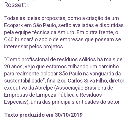
Rossetti.
Todas as ideias propostas, como a criação de um
Ecopark em São Paulo, serão avaliadas e discutidas
pela equipe técnica da Amlurb. Em outra frente, o
C40 buscará o apoio de empresas que possam se
interessar pelos projetos.
“Como profissional de resíduos sólidos há mais de
20 anos, vejo que estamos trilhando um caminho
para realmente colocar São Paulo na vanguarda da
sustentabilidade”, finalizou Carlos Silva Filho, diretor
executivo da Abrelpe (Associação Brasileira de
Empresas de Limpeza Pública e Resíduos
Especiais), uma das principais entidades do setor.
Texto produzido em 30/10/2019