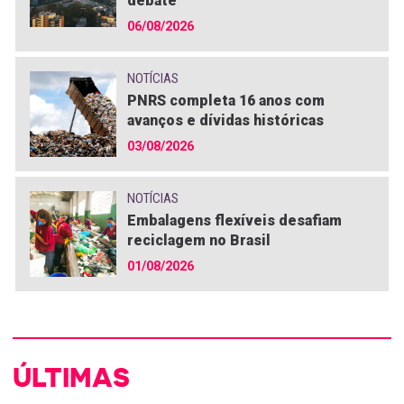
debate
06/08/2026
NOTÍCIAS
PNRS completa 16 anos com
avanços e dívidas históricas
03/08/2026
NOTÍCIAS
Embalagens flexíveis desafiam
reciclagem no Brasil
01/08/2026
ÚLTIMAS