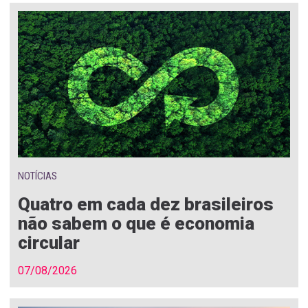
NOTÍCIAS
Quatro em cada dez brasileiros
não sabem o que é economia
circular
07/08/2026