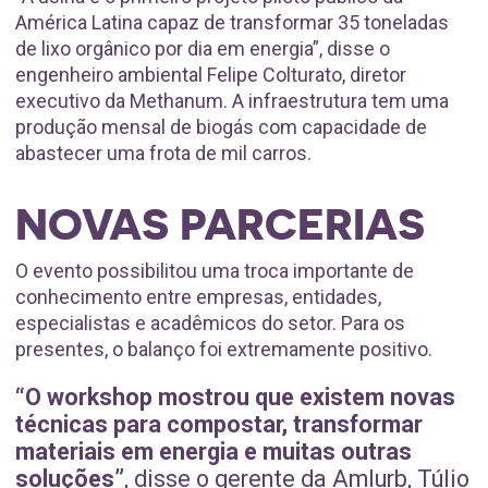
América Latina capaz de transformar 35 toneladas
de lixo orgânico por dia em energia”, disse o
engenheiro ambiental Felipe Colturato, diretor
executivo da Methanum. A infraestrutura tem uma
produção mensal de biogás com capacidade de
abastecer uma frota de mil carros.
NOVAS PARCERIAS
O evento possibilitou uma troca importante de
conhecimento entre empresas, entidades,
especialistas e acadêmicos do setor. Para os
presentes, o balanço foi extremamente positivo.
“O workshop mostrou que existem novas
técnicas para compostar, transformar
materiais em energia e muitas outras
soluções”
, disse o gerente da Amlurb, Túlio