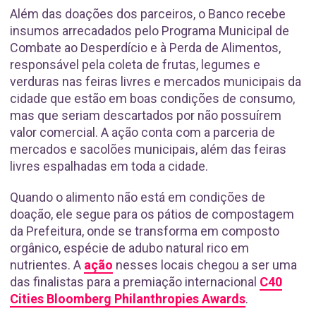
Além das doações dos parceiros, o Banco recebe
insumos arrecadados pelo Programa Municipal de
Combate ao Desperdício e à Perda de Alimentos,
responsável pela coleta de frutas, legumes e
verduras nas feiras livres e mercados municipais da
cidade que estão em boas condições de consumo,
mas que seriam descartados por não possuírem
valor comercial. A ação conta com a parceria de
mercados e sacolões municipais, além das feiras
livres espalhadas em toda a cidade.
Quando o alimento não está em condições de
doação, ele segue para os pátios de compostagem
da Prefeitura, onde se transforma em composto
orgânico, espécie de adubo natural rico em
nutrientes. A
ação
nesses locais chegou a ser uma
das finalistas para a premiação internacional
C40
Cities Bloomberg Philanthropies Awards
.