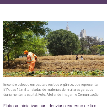
Encontro colocou em pauta o resíduo orgânico, que representa
51% das 12 mil toneladas de materiais domiciliares gerados
diariamente na capital. Foto: Atelier de Imagem e Comunicação
Elaborar iniciativas para desviar o excesso de lixo