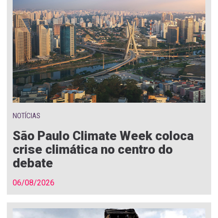
NOTÍCIAS
São Paulo Climate Week coloca
crise climática no centro do
debate
06/08/2026