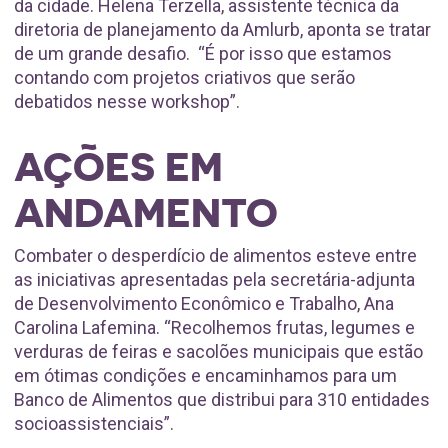
da cidade. Helena Terzella, assistente técnica da
diretoria de planejamento da Amlurb, aponta se tratar
de um grande desafio. “É por isso que estamos
contando com projetos criativos que serão
debatidos nesse workshop”.
AÇÕES EM
ANDAMENTO
Combater o desperdício de alimentos esteve entre
as iniciativas apresentadas pela secretária-adjunta
de Desenvolvimento Econômico e Trabalho, Ana
Carolina Lafemina. “Recolhemos frutas, legumes e
verduras de feiras e sacolões municipais que estão
em ótimas condições e encaminhamos para um
Banco de Alimentos que distribui para 310 entidades
socioassistenciais”.