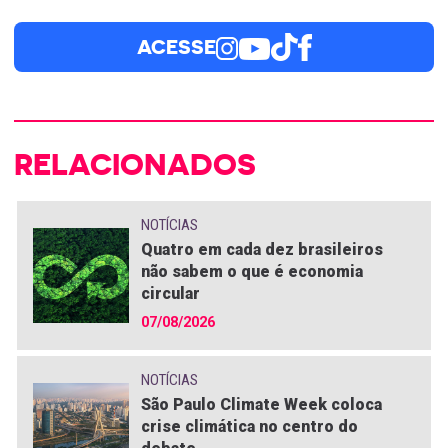
ACESSE
RELACIONADOS
NOTÍCIAS
Quatro em cada dez brasileiros
não sabem o que é economia
circular
07/08/2026
NOTÍCIAS
São Paulo Climate Week coloca
crise climática no centro do