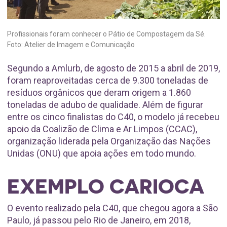
Profissionais foram conhecer o Pátio de Compostagem da Sé.
Foto: Atelier de Imagem e Comunicação
Segundo a Amlurb, de agosto de 2015 a abril de 2019,
foram reaproveitadas cerca de 9.300 toneladas de
resíduos orgânicos que deram origem a 1.860
toneladas de adubo de qualidade. Além de figurar
entre os cinco finalistas do C40, o modelo já recebeu
apoio da Coalizão de Clima e Ar Limpos (CCAC),
organização liderada pela Organização das Nações
Unidas (ONU) que apoia ações em todo mundo.
EXEMPLO CARIOCA
O evento realizado pela C40, que chegou agora a São
Paulo, já passou pelo Rio de Janeiro, em 2018,