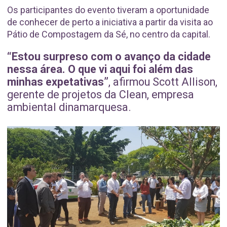
Os participantes do evento tiveram a oportunidade
de conhecer de perto a iniciativa a partir da visita ao
Pátio de Compostagem da Sé, no centro da capital.
“Estou surpreso com o avanço da cidade
nessa área. O que vi aqui foi além das
minhas expetativas”
,
afirmou Scott Allison,
gerente de projetos da Clean, empresa
ambiental dinamarquesa.