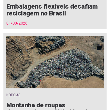
Embalagens flexíveis desafiam
reciclagem no Brasil
01/08/2026
NOTÍCIAS
Montanha de roupas