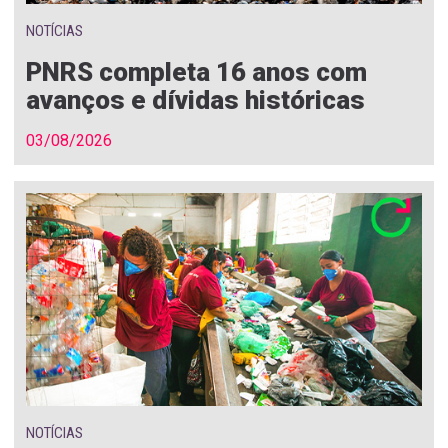
NOTÍCIAS
PNRS completa 16 anos com
avanços e dívidas históricas
03/08/2026
NOTÍCIAS