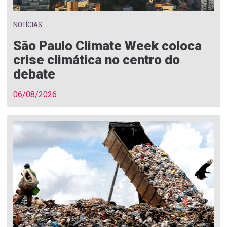
NOTÍCIAS
São Paulo Climate Week coloca
crise climática no centro do
debate
06/08/2026