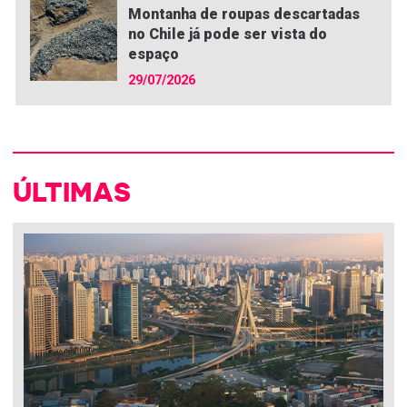
Montanha de roupas descartadas
no Chile já pode ser vista do
espaço
29/07/2026
ÚLTIMAS