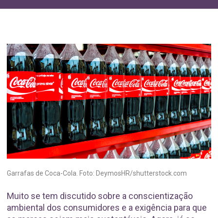
Garrafas de Coca-Cola. Foto: DeymosHR/shutterstock.com
Muito se tem discutido sobre a conscientização
ambiental dos consumidores e a exigência para que