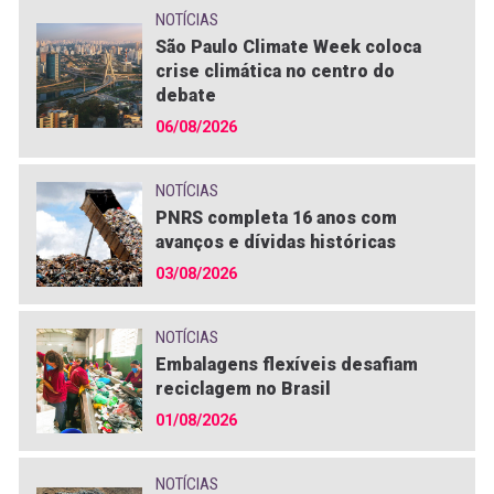
NOTÍCIAS
São Paulo Climate Week coloca
crise climática no centro do
debate
06/08/2026
NOTÍCIAS
PNRS completa 16 anos com
avanços e dívidas históricas
03/08/2026
NOTÍCIAS
Embalagens flexíveis desafiam
reciclagem no Brasil
01/08/2026
NOTÍCIAS