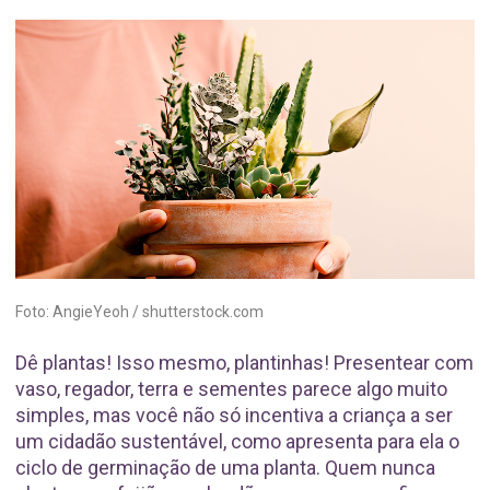
Foto: AngieYeoh / shutterstock.com
Dê plantas! Isso mesmo, plantinhas! Presentear com
vaso, regador, terra e sementes parece algo muito
simples, mas você não só incentiva a criança a ser
um cidadão sustentável, como apresenta para ela o
ciclo de germinação de uma planta. Quem nunca