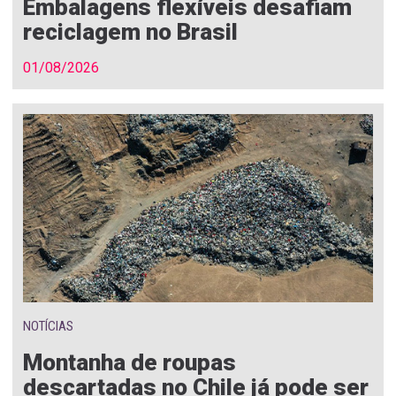
Embalagens flexíveis desafiam
reciclagem no Brasil
01/08/2026
NOTÍCIAS
Montanha de roupas
descartadas no Chile já pode ser