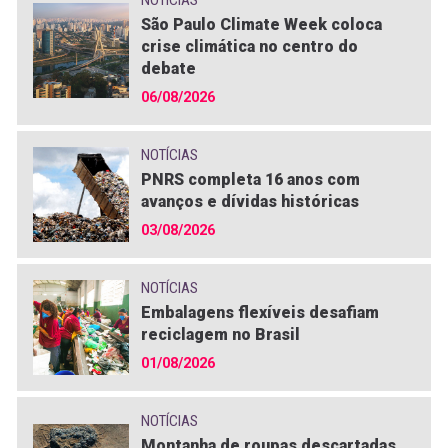
São Paulo Climate Week coloca
crise climática no centro do
debate
06/08/2026
NOTÍCIAS
PNRS completa 16 anos com
avanços e dívidas históricas
03/08/2026
NOTÍCIAS
Embalagens flexíveis desafiam
reciclagem no Brasil
01/08/2026
NOTÍCIAS
Montanha de roupas descartadas