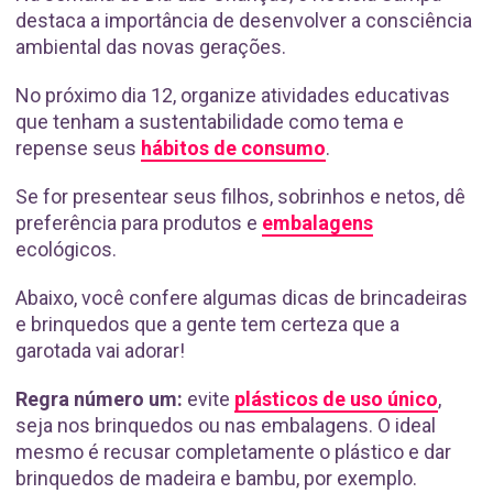
destaca a importância de desenvolver a consciência
ambiental das novas gerações.
No próximo dia 12, organize atividades educativas
que tenham a sustentabilidade como tema e
repense seus
hábitos de consumo
.
Se for presentear seus filhos, sobrinhos e netos, dê
preferência para produtos e
embalagens
ecológicos.
Abaixo, você confere algumas dicas de brincadeiras
e brinquedos que a gente tem certeza que a
garotada vai adorar!
Regra número um:
evite
plásticos de uso único
,
seja nos brinquedos ou nas embalagens. O ideal
mesmo é recusar completamente o plástico e dar
brinquedos de madeira e bambu, por exemplo.