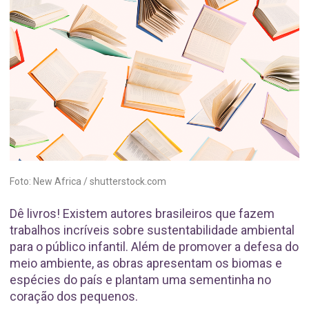
Foto: New Africa / shutterstock.com
Dê livros! Existem autores brasileiros que fazem
trabalhos incríveis sobre sustentabilidade ambiental
para o público infantil. Além de promover a defesa do
meio ambiente, as obras apresentam os biomas e
espécies do país e plantam uma sementinha no
coração dos pequenos.