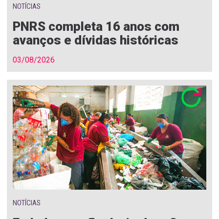
NOTÍCIAS
PNRS completa 16 anos com
avanços e dívidas históricas
03/08/2026
NOTÍCIAS