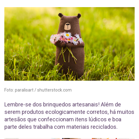
Foto: paralisart / shutterstock.com
Lembre-se dos brinquedos artesanais! Além de
serem produtos ecologicamente corretos, há muitos
artesãos que confeccionam itens lúdicos e boa
parte deles trabalha com materiais reciclados.