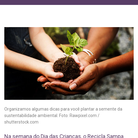
Organizamos algumas dicas para você plantar a semente da
sustentabilidade ambiental. Foto: Rawpixel.com /
shutterstock.com
Na semana do Dia das Crianças, o Recicla Sampa