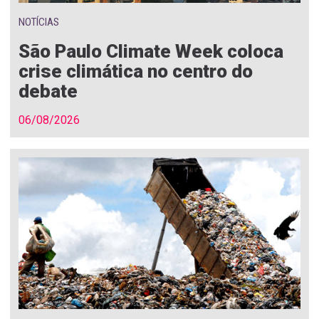
NOTÍCIAS
São Paulo Climate Week coloca
crise climática no centro do
debate
06/08/2026