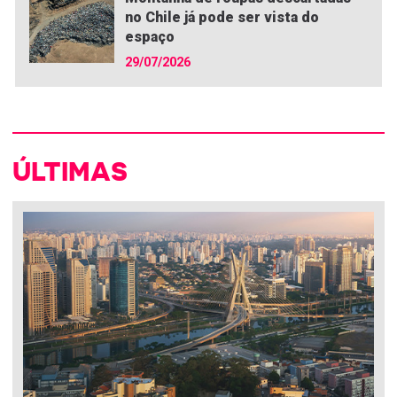
no Chile já pode ser vista do
espaço
29/07/2026
ÚLTIMAS