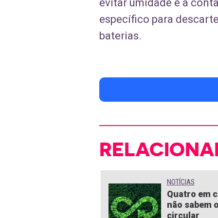
evitar umidade e a conta
específico para descarte
baterias.
RELACIONA
NOTÍCIAS
Quatro em c
não sabem o
circular