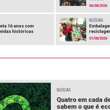
06/08/2026
NOTÍCIAS
eta 16 anos com
Embalagen
vidas históricas
reciclage
01/08/2026
NOTÍCIAS
Quatro em cada de
sabem o que é eco