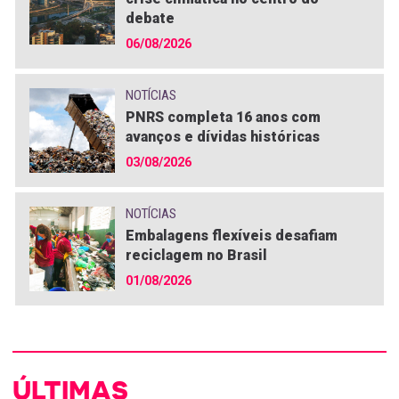
debate
06/08/2026
NOTÍCIAS
PNRS completa 16 anos com
avanços e dívidas históricas
03/08/2026
NOTÍCIAS
Embalagens flexíveis desafiam
reciclagem no Brasil
01/08/2026
ÚLTIMAS