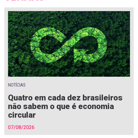
NOTÍCIAS
Quatro em cada dez brasileiros
não sabem o que é economia
circular
07/08/2026