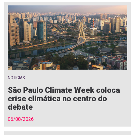
NOTÍCIAS
São Paulo Climate Week coloca
crise climática no centro do
debate
06/08/2026