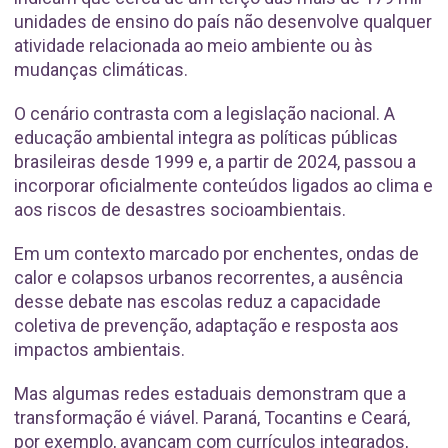
unidades de ensino do país não desenvolve qualquer
atividade relacionada ao meio ambiente ou às
mudanças climáticas.
O cenário contrasta com a legislação nacional. A
educação ambiental integra as políticas públicas
brasileiras desde 1999 e, a partir de 2024, passou a
incorporar oficialmente conteúdos ligados ao clima e
aos riscos de desastres socioambientais.
Em um contexto marcado por enchentes, ondas de
calor e colapsos urbanos recorrentes, a ausência
desse debate nas escolas reduz a capacidade
coletiva de prevenção, adaptação e resposta aos
impactos ambientais.
Mas algumas redes estaduais demonstram que a
transformação é viável. Paraná, Tocantins e Ceará,
por exemplo, avançam com currículos integrados,