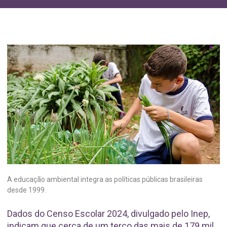
A educação ambiental integra as políticas públicas brasileiras
desde 1999.
Dados do Censo Escolar 2024, divulgado pelo Inep,
indicam que cerca de um terço das mais de 179 mil