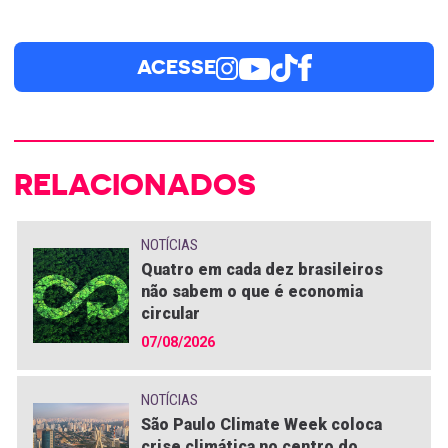
ACESSE
RELACIONADOS
NOTÍCIAS
Quatro em cada dez brasileiros
não sabem o que é economia
circular
07/08/2026
NOTÍCIAS
São Paulo Climate Week coloca
crise climática no centro do