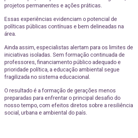
projetos permanentes e ações práticas.
Essas experiências evidenciam o potencial de
políticas públicas contínuas e bem delineadas na
área.
Ainda assim, especialistas alertam para os limites de
iniciativas isoladas. Sem formação continuada de
professores, financiamento público adequado e
prioridade política, a educação ambiental segue
fragilizada no sistema educacional.
O resultado é a formação de gerações menos
preparadas para enfrentar o principal desafio do
nosso tempo, com efeitos diretos sobre a resiliência
social, urbana e ambiental do país.