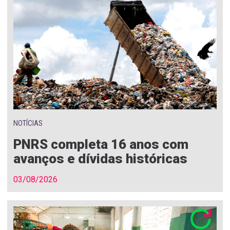
NOTÍCIAS
PNRS completa 16 anos com
avanços e dívidas históricas
03/08/2026