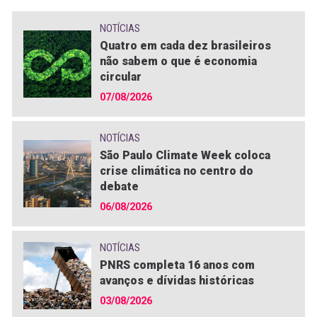
NOTÍCIAS
Quatro em cada dez brasileiros
não sabem o que é economia
circular
07/08/2026
NOTÍCIAS
São Paulo Climate Week coloca
crise climática no centro do
debate
06/08/2026
NOTÍCIAS
PNRS completa 16 anos com
avanços e dívidas históricas
03/08/2026