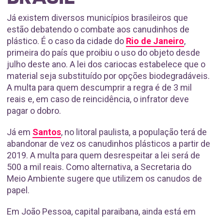
Já existem diversos municípios brasileiros que
estão debatendo o combate aos canudinhos de
plástico. É o caso da cidade do
Rio de Janeiro
,
primeira do país que proibiu o uso do objeto desde
julho deste ano. A lei dos cariocas estabelece que o
material seja substituído por opções biodegradáveis.
A multa para quem descumprir a regra é de 3 mil
reais e, em caso de reincidência, o infrator deve
pagar o dobro.
Já em
Santos
, no litoral paulista, a população terá de
abandonar de vez os canudinhos plásticos a partir de
2019. A multa para quem desrespeitar a lei será de
500 a mil reais. Como alternativa, a Secretaria do
Meio Ambiente sugere que utilizem os canudos de
papel.
Em João Pessoa, capital paraibana, ainda está em