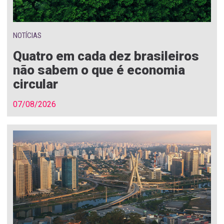
NOTÍCIAS
Quatro em cada dez brasileiros
não sabem o que é economia
circular
07/08/2026