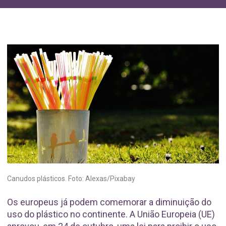
Canudos plásticos. Foto: Alexas/Pixabay
Os europeus já podem comemorar a diminuição do
uso do plástico no continente. A União Europeia (UE)