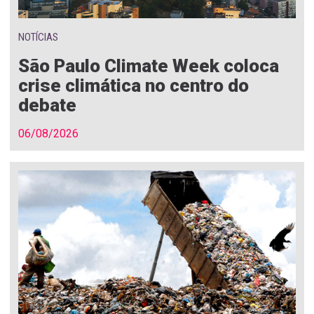
NOTÍCIAS
São Paulo Climate Week coloca
crise climática no centro do
debate
06/08/2026