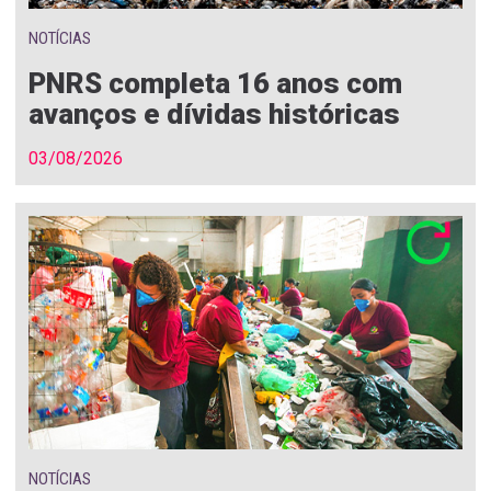
NOTÍCIAS
PNRS completa 16 anos com
avanços e dívidas históricas
03/08/2026
NOTÍCIAS