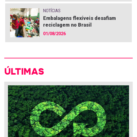
NOTÍCIAS
Embalagens flexíveis desafiam
reciclagem no Brasil
01/08/2026
ÚLTIMAS