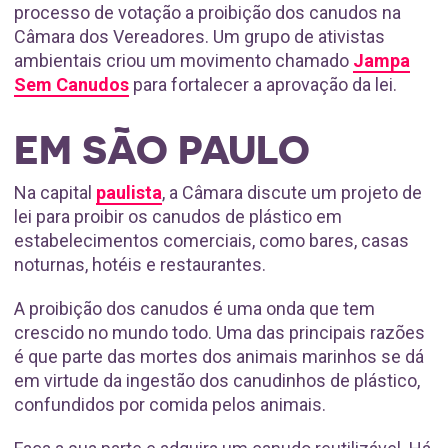
processo de votação a proibição dos canudos na
Câmara dos Vereadores. Um grupo de ativistas
ambientais criou um movimento chamado
Jampa
Sem Canudos
para fortalecer a aprovação da lei.
EM SÃO PAULO
Na capital
paulista
, a Câmara discute um projeto de
lei para proibir os canudos de plástico em
estabelecimentos comerciais, como bares, casas
noturnas, hotéis e restaurantes.
A proibição dos canudos é uma onda que tem
crescido no mundo todo. Uma das principais razões
é que parte das mortes dos animais marinhos se dá
em virtude da ingestão dos canudinhos de plástico,
confundidos por comida pelos animais.