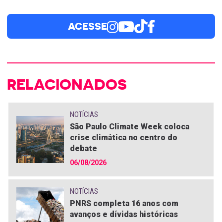
ACESSE
RELACIONADOS
NOTÍCIAS
São Paulo Climate Week coloca
crise climática no centro do
debate
06/08/2026
NOTÍCIAS
PNRS completa 16 anos com
avanços e dívidas históricas