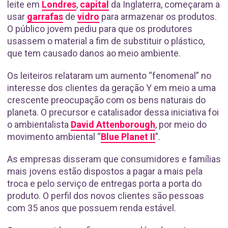
leite em
Londres
,
capital
da Inglaterra, começaram a
usar
garrafas
de
vidro
para armazenar os produtos.
O público jovem pediu para que os produtores
usassem o material a fim de substituir o plástico,
que tem causado danos ao meio ambiente.
Os leiteiros relataram um aumento “fenomenal” no
interesse dos clientes da geração Y em meio a uma
crescente preocupação com os bens naturais do
planeta. O precursor e catalisador dessa iniciativa foi
o ambientalista
David Attenborough
, por meio do
movimento ambiental “
Blue Planet II
”.
As empresas disseram que consumidores e famílias
mais jovens estão dispostos a pagar a mais pela
troca e pelo serviço de entregas porta a porta do
produto. O perfil dos novos clientes são pessoas
com 35 anos que possuem renda estável.