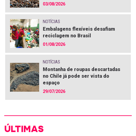
03/08/2026
NOTÍCIAS
Embalagens flexíveis desafiam
reciclagem no Brasil
01/08/2026
NOTÍCIAS
Montanha de roupas descartadas
no Chile já pode ser vista do
espaço
29/07/2026
ÚLTIMAS