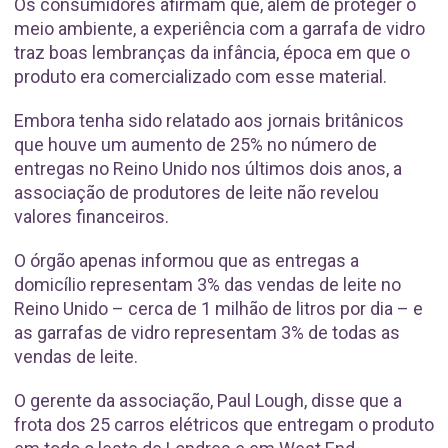
Os consumidores afirmam que, além de proteger o
meio ambiente, a experiência com a garrafa de vidro
traz boas lembranças da infância, época em que o
produto era comercializado com esse material.
Embora tenha sido relatado aos jornais britânicos
que houve um aumento de 25% no número de
entregas no Reino Unido nos últimos dois anos, a
associação de produtores de leite não revelou
valores financeiros.
O órgão apenas informou que as entregas a
domicílio representam 3% das vendas de leite no
Reino Unido – cerca de 1 milhão de litros por dia – e
as garrafas de vidro representam 3% de todas as
vendas de leite.
O gerente da associação, Paul Lough, disse que a
frota dos 25 carros elétricos que entregam o produto