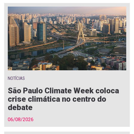
NOTÍCIAS
São Paulo Climate Week coloca
crise climática no centro do
debate
06/08/2026