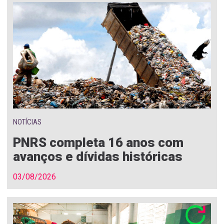
NOTÍCIAS
PNRS completa 16 anos com
avanços e dívidas históricas
03/08/2026