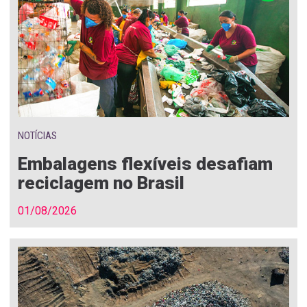
NOTÍCIAS
Embalagens flexíveis desafiam
reciclagem no Brasil
01/08/2026