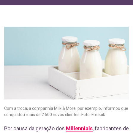
Com a troca, a companhia Milk & More, por exemplo, informou que
conquistou mais de 2.500 novos clientes. Foto: Freepik
Por causa da geração dos
Millennials
, fabricantes de