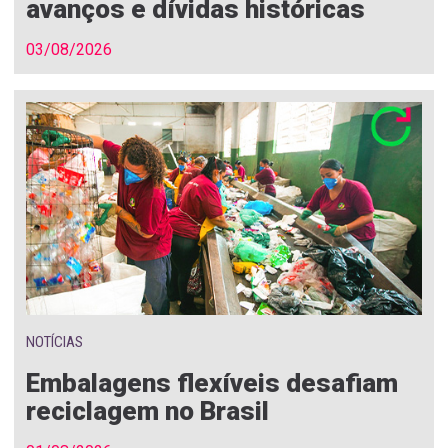
avanços e dívidas históricas
03/08/2026
NOTÍCIAS
Embalagens flexíveis desafiam
reciclagem no Brasil