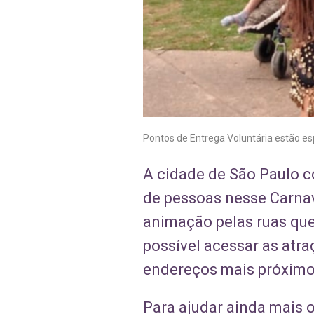
Pontos de Entrega Voluntária estão es
A cidade de São Paulo
de pessoas nesse Carnav
animação pelas ruas que 
possível acessar as atra
endereços mais próximos
Para ajudar ainda mais o