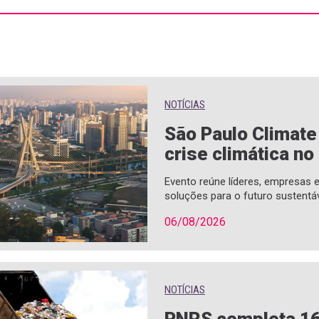
NOTÍCIAS
São Paulo Climat
crise climática no
Evento reúne líderes, empresas
soluções para o futuro sustentá
06/08/2026
NOTÍCIAS