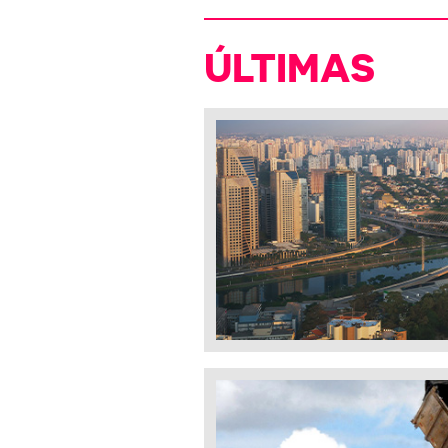
ÚLTIMAS