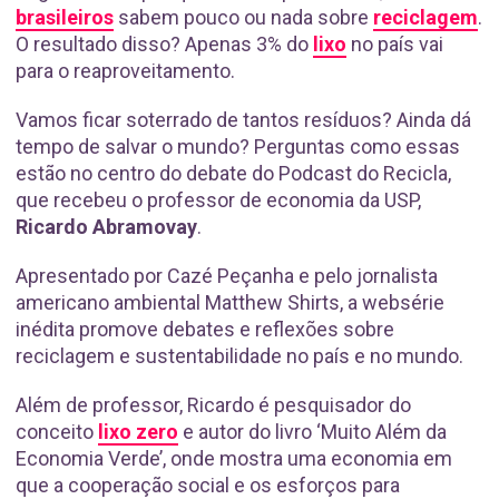
brasileiros
sabem pouco ou nada sobre
reciclagem
.
O resultado disso? Apenas 3% do
lixo
no país vai
para o reaproveitamento.
Vamos ficar soterrado de tantos resíduos? Ainda dá
tempo de salvar o mundo? Perguntas como essas
estão no centro do debate do Podcast do Recicla,
que recebeu o professor de economia da USP,
Ricardo Abramovay
.
Apresentado por Cazé Peçanha e pelo jornalista
americano ambiental Matthew Shirts, a websérie
inédita promove debates e reflexões sobre
reciclagem e sustentabilidade no país e no mundo.
Além de professor, Ricardo é pesquisador do
conceito
lixo zero
e autor do livro ‘Muito Além da
Economia Verde’, onde mostra uma economia em
que a cooperação social e os esforços para