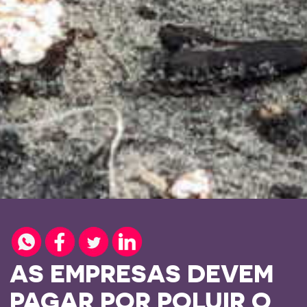
AS EMPRESAS DEVEM
PAGAR POR POLUIR O