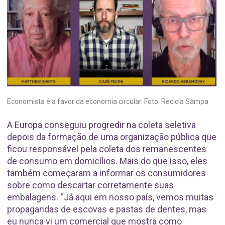
Economista é a favor da economia circular. Foto: Recicla Sampa
A Europa conseguiu progredir na coleta seletiva
depois da formação de uma organização pública que
ficou responsável pela coleta dos remanescentes
de consumo em domicílios. Mais do que isso, eles
também começaram a informar os consumidores
sobre como descartar corretamente suas
embalagens. “Já aqui em nosso país, vemos muitas
propagandas de escovas e pastas de dentes, mas
eu nunca vi um comercial que mostra como