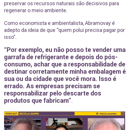
preservar os recursos naturais são decisivos para
regenerar o meio ambiente.
Como economista e ambientalista, Abramovay é
adepto da ideia de que “quem polui precisa pagar por
isso”.
“Por exemplo, eu não posso te vender uma
garrafa de refrigerante e depois do pós-
consumo, achar que a responsabilidade de
destinar corretamente minha embalagem é
sua ou da cidade que você mora. Isso é
errado. As empresas precisam se
responsabilizar pelo descarte dos
produtos que fabricam”
.