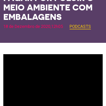
MEIO AMBIENTE COM
EMBALAGENS
18 de Dezembro de 2020,12h05
PODCASTS