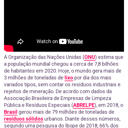
A Organização das Nações Unidas (
ONU
) estima que
a população mundial chegou a cerca de 7,8 bilhões
de habitantes em 2020. Hoje, o mundo gera mais de
3 milhões de toneladas de
lixo
por dia dos mais
variados tipos, sem contar os resíduos industriais e
rejeitos de mineração. De acordo com dados da
Associação Brasileira de Empresas de Limpeza
Pública e Resíduos Especiais (
ABRELPE
), em 2018, o
Brasil
gerou mais de 79 milhões de toneladas de
resíduos sólidos
urbanos. Diante desses números,
segundo uma pesquisa do Ibope de 2018, 66% dos