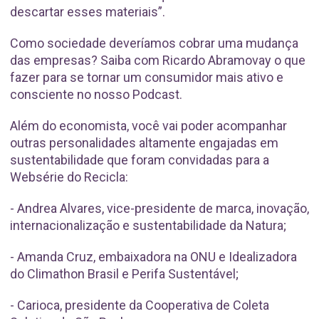
descartar esses materiais”.
Como sociedade deveríamos cobrar uma mudança
das empresas? Saiba com Ricardo Abramovay o que
fazer para se tornar um consumidor mais ativo e
consciente no nosso Podcast.
Além do economista, você vai poder acompanhar
outras personalidades altamente engajadas em
sustentabilidade que foram convidadas para a
Websérie do Recicla:
- Andrea Alvares, vice-presidente de marca, inovação,
internacionalização e sustentabilidade da Natura;
- Amanda Cruz, embaixadora na ONU e Idealizadora
do Climathon Brasil e Perifa Sustentável;
- Carioca, presidente da Cooperativa de Coleta