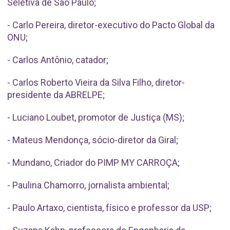
Seletiva de São Paulo;
- Carlo Pereira, diretor-executivo do Pacto Global da
ONU;
- Carlos Antônio, catador;
- Carlos Roberto Vieira da Silva Filho, diretor-
presidente da ABRELPE;
- Luciano Loubet, promotor de Justiça (MS);
- Mateus Mendonça, sócio-diretor da Giral;
- Mundano, Criador do PIMP MY CARROÇA;
- Paulina Chamorro, jornalista ambiental;
- Paulo Artaxo, cientista, físico e professor da USP;