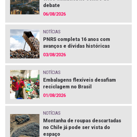
debate
06/08/2026
NOTÍCIAS
PNRS completa 16 anos com
avanços e dívidas históricas
03/08/2026
NOTÍCIAS
Embalagens flexíveis desafiam
reciclagem no Brasil
01/08/2026
NOTÍCIAS
Montanha de roupas descartadas
no Chile já pode ser vista do
espaço