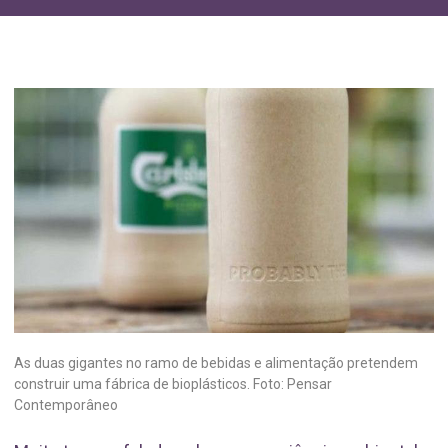
As duas gigantes no ramo de bebidas e alimentação pretendem
construir uma fábrica de bioplásticos. Foto: Pensar
Contemporâneo