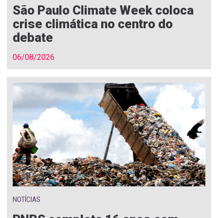
São Paulo Climate Week coloca
crise climática no centro do
debate
06/08/2026
NOTÍCIAS