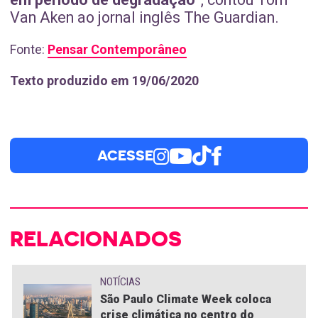
Van Aken ao jornal inglês The Guardian.
Fonte:
Pensar Contemporâneo
Texto produzido em 19/06/2020
ACESSE
RELACIONADOS
NOTÍCIAS
São Paulo Climate Week coloca
crise climática no centro do