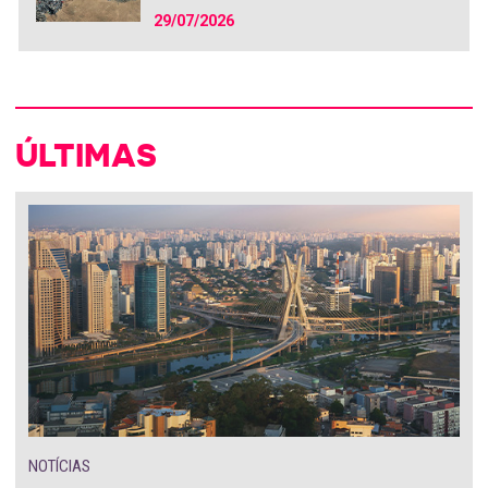
29/07/2026
ÚLTIMAS
NOTÍCIAS