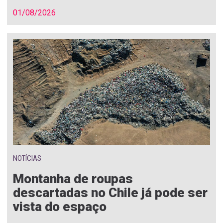
01/08/2026
NOTÍCIAS
Montanha de roupas
descartadas no Chile já pode ser
vista do espaço