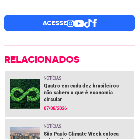
ACESSE
RELACIONADOS
NOTÍCIAS
Quatro em cada dez brasileiros
não sabem o que é economia
circular
07/08/2026
NOTÍCIAS
São Paulo Climate Week coloca