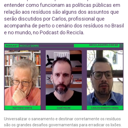
entender como funcionam as políticas públicas em
relação aos resíduos são alguns dos assuntos que
serão discutidos por Carlos, profissional que
acompanha de perto o cenário dos resíduos no Brasil
e no mundo, no Podcast do Recicla.
Universalizar o saneamento e destinar corretamente os resíduos
são os grandes desafios governamentais para erradicar os lixões.