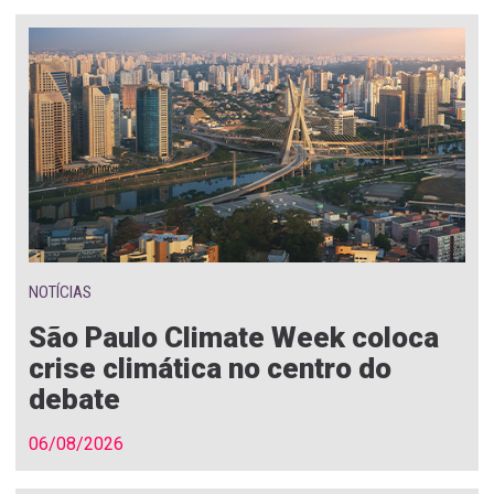
NOTÍCIAS
São Paulo Climate Week coloca
crise climática no centro do
debate
06/08/2026