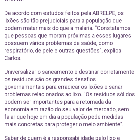
De acordo com estudos feitos pela ABRELPE, os
lixões são tão prejudiciais para a população que
podem matar mais do que a malária. “Constatamos
que pessoas que moram próximas a esses lugares
possuem vários problemas de saúde, como
respiratório, de pele e outras questões”, explica
Carlos.
Universalizar o saneamento e destinar corretamente
os resíduos são os grandes desafios
governamentais para erradicar os lixões e sanar
problemas relacionados ao lixo. “Os resíduos sólidos
podem ser importantes para a retomada da
economia em razão do seu valor de mercado, sem
falar que hoje em dia a população pede medidas
mais concretas para proteger o meio ambiente”.
Saber de quem é a responsabilidade pelo lixo e