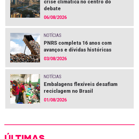
crise climática no centro do
debate
06/08/2026
NOTÍCIAS
PNRS completa 16 anos com
avanços e dívidas históricas
03/08/2026
NOTÍCIAS
Embalagens flexíveis desafiam
reciclagem no Brasil
01/08/2026
ÚLTIMAS