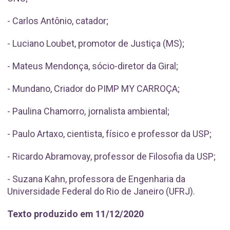
- Carlos Antônio, catador;
- Luciano Loubet, promotor de Justiça (MS);
- Mateus Mendonça, sócio-diretor da Giral;
- Mundano, Criador do PIMP MY CARROÇA;
- Paulina Chamorro, jornalista ambiental;
- Paulo Artaxo, cientista, físico e professor da USP;
- Ricardo Abramovay, professor de Filosofia da USP;
- Suzana Kahn, professora de Engenharia da
Universidade Federal do Rio de Janeiro (UFRJ).
Texto produzido em 11/12/2020