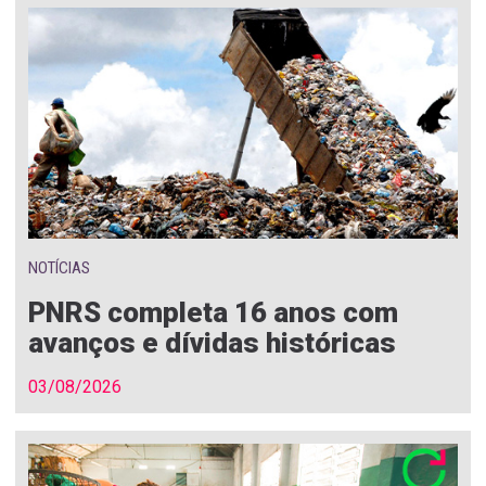
NOTÍCIAS
PNRS completa 16 anos com
avanços e dívidas históricas
03/08/2026